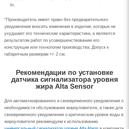
In.
*Производитель имеет право без предварительного
уведомления вносить изменения в изделие, которые не
ухудшают его технические характеристики, а являются
результатом работ по усовершенствованию его
конструкции или технологии производства. Допуск к
габаритным размерам +/- 2 см.
Рекомендации по установке
датчика сигнализатора уровня
жира Alta Sensor
Для автоматизированного и своевременного уведомления о
необходимости обслуживания жироуловителя, а также для
своевременного уведомления о критическом уровне воды в
жироуловителе рекомендуем к использованию
универсальный сигнализатор уровня Alta Alarm
в комплекте