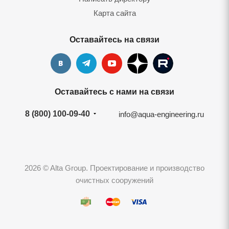
Карта сайта
Оставайтесь на связи
Оставайтесь с нами на связи
8 (800) 100-09-40
info@aqua-engineering.ru
2026 © Alta Group. Проектирование и производство
очистных сооружений