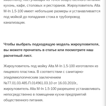
кухонь, кафе, столовых и ресторанов. Жироуловитель Alta
M-In 1.5-100 имеет небольшие размеры и устанавливается
под мойкой до попадания стока в трубопровод
канализации.
Чтобы выбрать подходящую модель жироуловителя,
вы можете
прочитать в статье
или посмотрите наш
расчетный лист
.
Жироуловитель под мойку Alta M-In 1.5-100 изготовлен из
пищевого пластика. В соответствии с санитарно-
эпидемиологическим заключением
№77.01.03.485.П.014961.03.10 от 16.03.2010г.,
жироуловитель Alta M-In 1.5-100 разрешено устанавливать
непосредственно в помещении кухни предприятий
общественного питания.