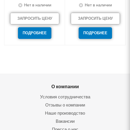
Нет в наличии
Нет в наличии
ЗАПРОСИТЬ ЦЕНУ
ЗАПРОСИТЬ ЦЕНУ
ПОДРОБНЕЕ
ПОДРОБНЕЕ
О компании
Условия сотрудничества
Отзывы о компании
Наше производство
Вакансии
Пресса о нас