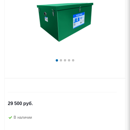
29 500
руб.
В наличии