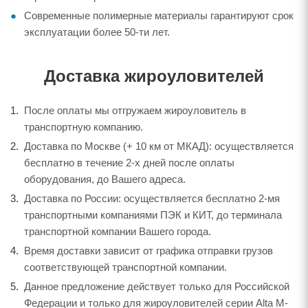
Современные полимерные материалы гарантируют срок
эксплуатации более 50-ти лет.
Доставка жироуловителей
После оплаты мы отгружаем жироуловитель в
транспортную компанию.
Доставка по Москве (+ 10 км от МКАД): осуществляется
бесплатно в течение 2-х дней после оплаты
оборудования, до Вашего адреса.
Доставка по России: осуществляется бесплатно 2-мя
транспортными компаниями ПЭК и КИТ, до терминала
транспортной компании Вашего города.
Время доставки зависит от графика отправки грузов
соответствующей транспортной компании.
Данное предложение действует только для Российской
Федерации и только для жироуловителей серии Alta M-