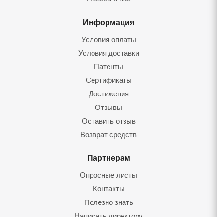
Информация
Условия оплаты
Условия доставки
Патенты
Сертификаты
Достижения
Отзывы
Оставить отзыв
Возврат средств
Партнерам
Опросные листы
Контакты
Полезно знать
Написать директору