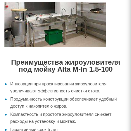
Преимущества жироуловителя
под мойку Alta M-In 1.5-100
Инновации при проектировании жироуловителя
увеличивают эффективность очистки стока.
Продуманность конструкции обеспечивает удобный
доступ к накопителю жиров.
Компактность и простота жироуловителя снижает
расходы на установку и монтаж.
Гарантийный срок 5 лет