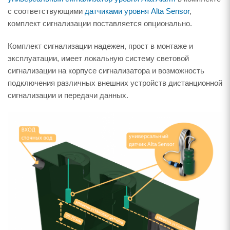
с соответствующими
датчиками уровня Alta Sensor
,
комплект сигнализации поставляется опционально.
Комплект сигнализации надежен, прост в монтаже и
эксплуатации, имеет локальную систему световой
сигнализации на корпусе сигнализатора и возможность
подключения различных внешних устройств дистанционной
сигнализации и передачи данных.