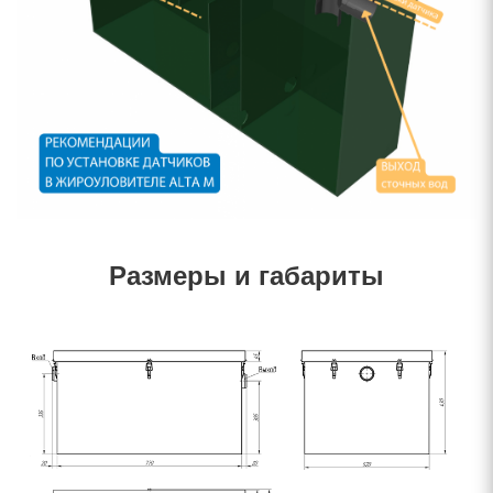
Размеры и габариты