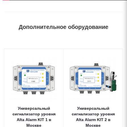
Дополнительное оборудование
Универсальный
Универсальный
сигнализатор уровня
сигнализатор уровня
Alta Alarm KIT 1 в
Alta Alarm KIT 2 в
Москве
Москве