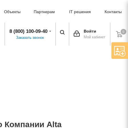
Объекты
Партнерам
IT решения
Контакты
8 (800) 100-09-40
Войти
0
Мой кабинет
Заказать звонок
 Компании Alta