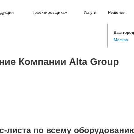
дукция
Проектировщикам
Услуги
Решения
Ваш город
Москва
ние Компании Alta Group
с-листа по всему оборудованию