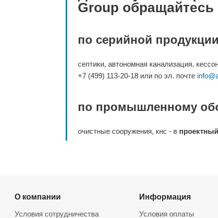
Group обращайтесь 
по серийной продукции
септики, автономная канализация, кессо
+7 (499) 113-20-18 или по эл. почте
info@a
по промышленному об
очистные сооружения, кнс - в
проектный
О компании
Информация
Условия сотрудничества
Условия оплаты