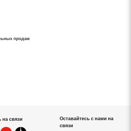
льных продаж
Оставайтесь с нами на
 на связи
связи