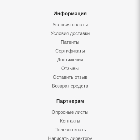
Информация
Условия оплаты
Условия доставки
Патенты
Сертификаты
Достижения
Отзывы
Оставить отзыв
Возврат средств
Партнерам
Опросные листы
Контакты
Полезно знать
Написать директору