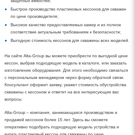
защитных емкостей;
Быстрое производство пластиковых кессонов для скважин
по цене производителя;
Высокое качество предоставляемых камер и их полное
соответствие актуальным требованиям к безопасности;
Выгодную стоимость кессонов для скважины всех моделей.
На сайте Alta-Group вы можете приобрести по выгодной цене
кессон, выбрав подходящую модель в каталоге, или заказать
изготовление оборудования. Для этого необходимо связаться
с персональным менеджером через форму обратной связи.
Консультант оформит заявку, укажет стоимость обустройства
скважины с кессоном и ответит на все интересующие вас
вопросы.
Alta-Group – компания, занимающаяся производством и
продажей кессонов более 15 лет. Здесь вы сможете
оперативно подобрать подходящую модель устройства и
купить пластиковый кессон для скважины по цене