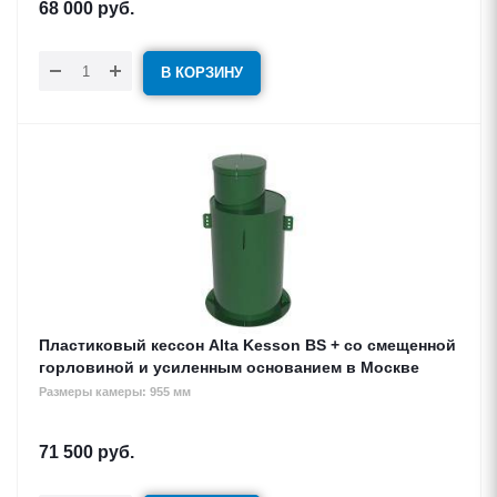
68 000
руб.
В КОРЗИНУ
Пластиковый кессон Alta Kesson BS + со смещенной
горловиной и усиленным основанием в Москве
Размеры камеры: 955 мм
71 500
руб.