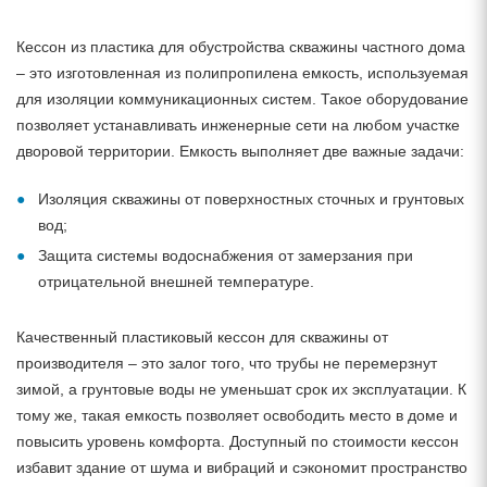
Кессон из пластика для обустройства скважины частного дома
– это изготовленная из полипропилена емкость, используемая
для изоляции коммуникационных систем. Такое оборудование
позволяет устанавливать инженерные сети на любом участке
дворовой территории. Емкость выполняет две важные задачи:
Изоляция скважины от поверхностных сточных и грунтовых
вод;
Защита системы водоснабжения от замерзания при
отрицательной внешней температуре.
Качественный пластиковый кессон для скважины от
производителя – это залог того, что трубы не перемерзнут
зимой, а грунтовые воды не уменьшат срок их эксплуатации. К
тому же, такая емкость позволяет освободить место в доме и
повысить уровень комфорта. Доступный по стоимости кессон
избавит здание от шума и вибраций и сэкономит пространство