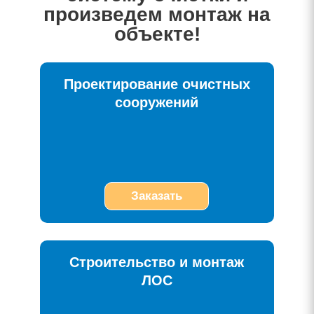
произведем монтаж на
объекте!
Проектирование очистных
сооружений
Заказать
Строительство и монтаж
ЛОС