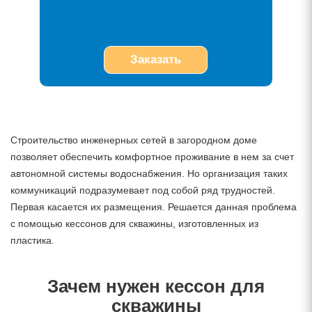
Заказать
Строительство инженерных сетей в загородном доме
позволяет обеспечить комфортное проживание в нем за счет
автономной системы водоснабжения. Но организация таких
коммуникаций подразумевает под собой ряд трудностей.
Первая касается их размещения. Решается данная проблема
с помощью кессонов для скважины, изготовленных из
пластика.
Зачем нужен кессон для
скважины