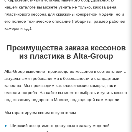
с характеристиками устанавливаемого оборудования. В
нашем каталоге вы можете узнать не только, какова цена
пластикового кессона для скважины конкретной модели, но и
его полное техническое описание (габариты, размер рабочей
камеры и т.д.).
Преимущества заказа кессонов
из пластика в Alta-Group
Alta-Group выполняет производство кессонов в соответствии с
актуальными требованиями к безопасности и стандартами
качества. Мы производим как классические камеры, так и
емкости-погреба. На сайте вы можете выбрать и купить кессон
под скважину недорого в Москве, подходящей вам модели.
Мы гарантируем своим покупателям:
Широкий ассортимент доступных к заказу моделей