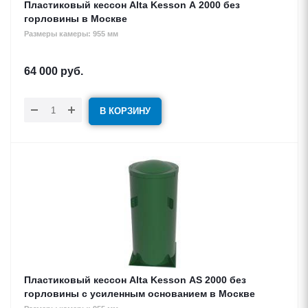
Пластиковый кессон Alta Kesson А 2000 без
горловины в Москве
Размеры камеры: 955 мм
64 000
руб.
В КОРЗИНУ
Пластиковый кессон Alta Kesson АS 2000 без
горловины с усиленным основанием в Москве