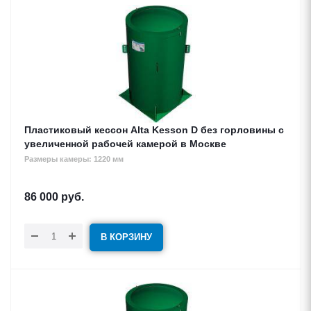
Пластиковый кессон Alta Kesson D без горловины с
увеличенной рабочей камерой в Москве
Размеры камеры: 1220 мм
86 000
руб.
В КОРЗИНУ