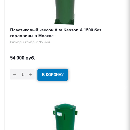
Пластиковый кессон Alta Kesson А 1500 без
горловины в Москве
Размеры камеры: 955 мм
54 000
руб.
В КОРЗИНУ