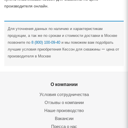
производителя онлайн.
Для уточнения данных по наличию и характеристикам
продукции, а так же по срокам и стоимости доставки в Москве
позвоните по
8 (800) 100-09-40
и мы поможем вам подобрать
лучшие условия приобретения Кессон для скважины ー цена от
производителя в Москве
О компании
Условия сотрудничества
Отзывы о компании
Наше производство
Вакансии
Пресса о нас