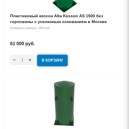
Пластиковый кессон Alta Kesson АS 1500 без
горловины с усиленным основанием в Москве
Размеры камеры: 955 мм
61 000
руб.
В КОРЗИНУ