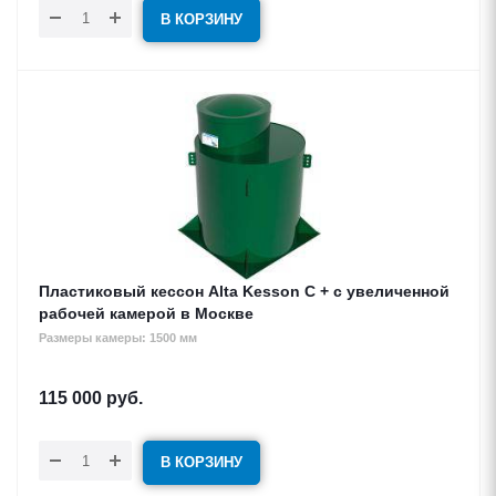
В КОРЗИНУ
Пластиковый кессон Alta Kesson С + c увеличенной
рабочей камерой в Москве
Размеры камеры: 1500 мм
115 000
руб.
В КОРЗИНУ