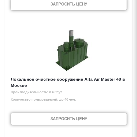
ЗАПРОСИТЬ ЦЕНУ
Локальное очистное сооружение Alta Air Master 40 в
Москве
Производительность: 8 м³/сут
Количество пользователей: до 40 чел.
ЗАПРОСИТЬ ЦЕНУ