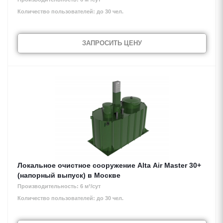
Количество пользователей: до 30 чел.
ЗАПРОСИТЬ ЦЕНУ
Локальное очистное сооружение Alta Air Master 30+
(напорный выпуск) в Москве
Производительность: 6 м³/сут
Количество пользователей: до 30 чел.