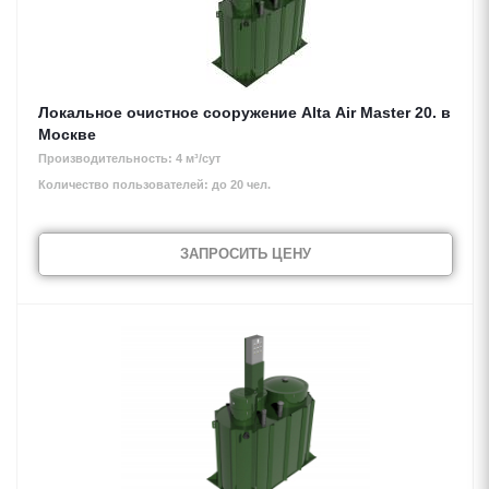
Локальное очистное сооружение Alta Air Master 20. в
Москве
Производительность: 4 м³/сут
Количество пользователей: до 20 чел.
ЗАПРОСИТЬ ЦЕНУ