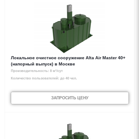
Локальное очистное сооружение Alta Air Master 40+
(напорный выпуск) в Москве
Производительность: 8 м³/сут
Количество пользователей: до 40 чел.
ЗАПРОСИТЬ ЦЕНУ