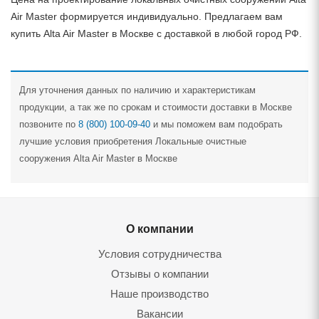
Air Master формируется индивидуально. Предлагаем вам
купить Alta Air Master в Москве с доставкой в любой город РФ.
Для уточнения данных по наличию и характеристикам
продукции, а так же по срокам и стоимости доставки в Москве
позвоните по
8 (800) 100-09-40
и мы поможем вам подобрать
лучшие условия приобретения Локальные очистные
сооружения Alta Air Master в Москве
О компании
Условия сотрудничества
Отзывы о компании
Наше производство
Вакансии