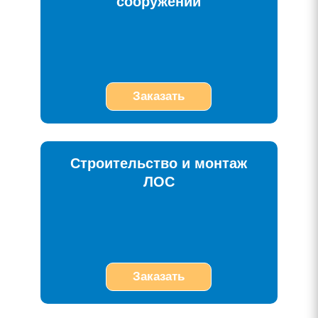
сооружений
Заказать
Строительство и монтаж
ЛОС
Заказать