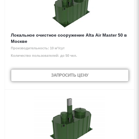
Локальное очистное сооружение Alta Air Master 50 в
Москве
Производительность: 10 м³/сут
Количество пользователей: до 50 чел.
ЗАПРОСИТЬ ЦЕНУ