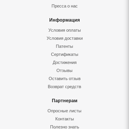
Пресса о нас
Информация
Условия оплаты
Условия доставки
Патенты
Сертификаты
Достижения
Отзывы
Оставить отзыв
Возврат средств
Партнерам
Опросные листы
Контакты
Полезно знать