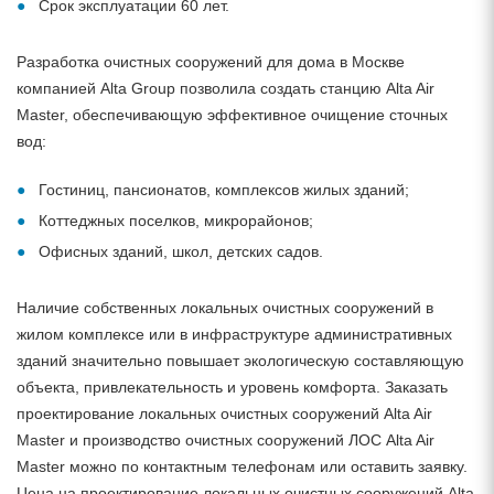
Срок эксплуатации 60 лет.
Разработка очистных сооружений для дома в Москве
компанией Alta Group позволила создать станцию Alta Air
Master, обеспечивающую эффективное очищение сточных
вод:
Гостиниц, пансионатов, комплексов жилых зданий;
Коттеджных поселков, микрорайонов;
Офисных зданий, школ, детских садов.
Наличие собственных локальных очистных сооружений в
жилом комплексе или в инфраструктуре административных
зданий значительно повышает экологическую составляющую
объекта, привлекательность и уровень комфорта. Заказать
проектирование локальных очистных сооружений Alta Air
Master и производство очистных сооружений ЛОС Alta Air
Master можно по контактным телефонам или оставить заявку.
Цена на проектирование локальных очистных сооружений Alta