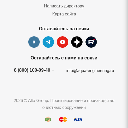
Написать директору
Карта сайта
Оставайтесь на связи
Оставайтесь с нами на связи
8 (800) 100-09-40
info@aqua-engineering.ru
2026 © Alta Group. Проектирование и производство
очистных сооружений