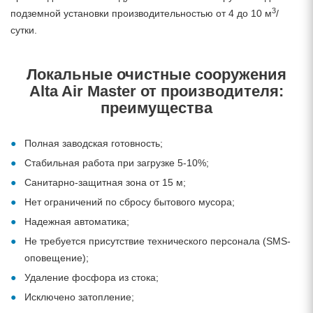
3
подземной установки производительностью от 4 до 10 м
/
сутки.
Локальные очистные сооружения
Alta Air Master от производителя:
преимущества
Полная заводская готовность;
Стабильная работа при загрузке 5-10%;
Санитарно-защитная зона от 15 м;
Нет ограничений по сбросу бытового мусора;
Надежная автоматика;
Не требуется присутствие технического персонала (SMS-
оповещение);
Удаление фосфора из стока;
Исключено затопление;