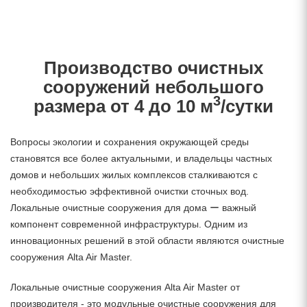
Производство очистных
сооружений небольшого
3
размера от 4 до 10 м
/сутки
Вопросы экологии и сохранения окружающей среды
становятся все более актуальными, и владельцы частных
домов и небольших жилых комплексов сталкиваются с
необходимостью эффективной очистки сточных вод.
Локальные очистные сооружения для дома ー важный
компонент современной инфраструктуры. Одним из
инновационных решений в этой области являются очистные
сооружения Alta Air Master.
Локальные очистные сооружения Alta Air Master от
производителя - это модульные очистные сооружения для