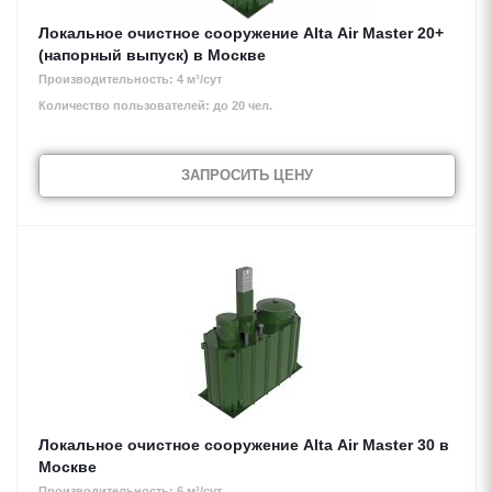
Локальное очистное сооружение Alta Air Master 20+
(напорный выпуск) в Москве
Производительность: 4 м³/сут
Количество пользователей: до 20 чел.
ЗАПРОСИТЬ ЦЕНУ
Локальное очистное сооружение Alta Air Master 30 в
Москве
Производительность: 6 м³/сут