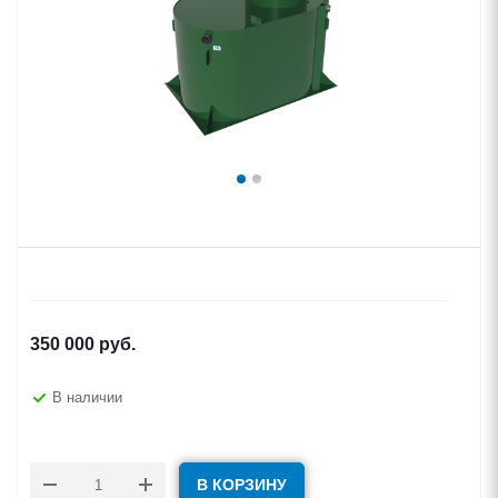
350 000
руб.
В наличии
В КОРЗИНУ