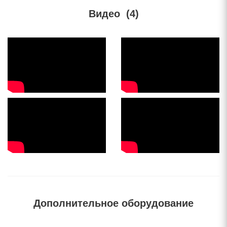
Видео
(4)
Дополнительное оборудование