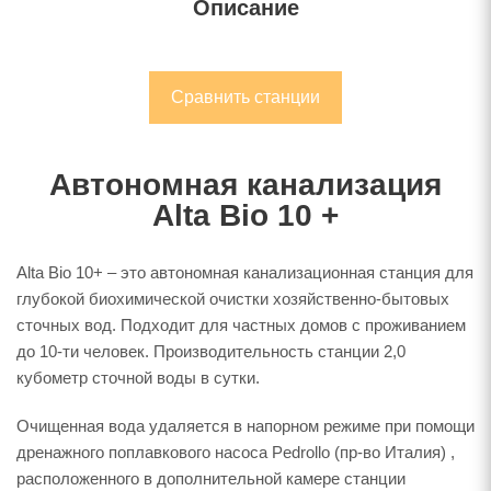
Описание
Сравнить станции
Автономная канализация
Alta Bio 10 +
Alta Bio 10+ – это автономная канализационная станция для
глубокой биохимической очистки хозяйственно-бытовых
сточных вод. Подходит для частных домов с проживанием
до 10-ти человек. Производительность станции 2,0
кубометр сточной воды в сутки.
Очищенная вода удаляется в напорном режиме при помощи
дренажного поплавкового насоса Pedrollo (пр-во Италия) ,
расположенного в дополнительной камере станции