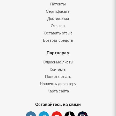
Патенты
Сертификаты
Достижения
Отзывы
Оставить отзыв
Возврат средств
Партнерам
Опросные листы
Контакты
Полезно знать
Написать директору
Карта сайта
Оставайтесь на связи