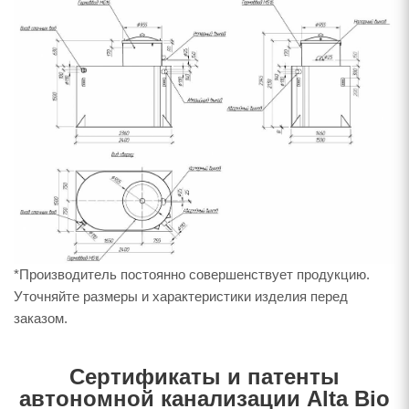
*Производитель постоянно совершенствует продукцию.
Уточняйте размеры и характеристики изделия перед
заказом.
Сертификаты и патенты
автономной канализации Alta Bio