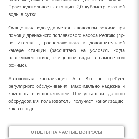
Производительность станции 2,0 кубометр сточной
воды в сутки.
Очищенная вода удаляется в напорном режиме при
помощи дренажного поплавкового насоса Pedrollo (пр-
во Италия) , расположенного в дополнительной
камере станции (рассчитано на условия, когда
невозможен отвод очищенной воды в самотечном
режиме).
Автономная канализация Alta Bio не требует
регулярного обслуживания, максимально надежна и
комфорта в использовании. При установке данного
оборудования пользователь получает канализацию,
как в городе.
ОТВЕТЫ НА ЧАСТЫЕ ВОПРОСЫ