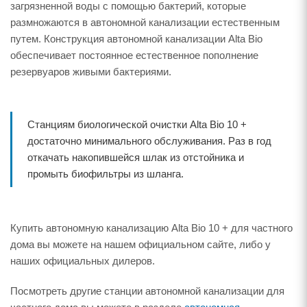
загрязненной воды с помощью бактерий, которые
размножаются в автономной канализации естественным
путем. Конструкция автономной канализации Alta Bio
обеспечивает постоянное естественное пополнение
резервуаров живыми бактериями.
Станциям биологической очистки Alta Bio 10 +
достаточно минимального обслуживания. Раз в год
откачать накопившейся шлак из отстойника и
промыть биофильтры из шланга.
Купить автономную канализацию Alta Bio 10 + для частного
дома вы можете на нашем официальном сайте, либо у
наших официальных дилеров.
Посмотреть другие станции автономной канализации для