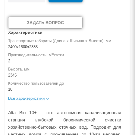
ЗАДАТЬ ВОПРОС
Характеристики
Транспортные габариты (Длина х Ширина х Высота), мм
2400х1500х2335
Производительность, м³/сутки
2
Высота, мм
2345
Количество пользователей до
10
Все характеристики
Alta Bio 10+ – это автономная канализационная
станция глубокой биохимической очистки
хозяйственно-бытовых сточных вод. Подходит для
частных домов с проживанием до 10-ти человек.