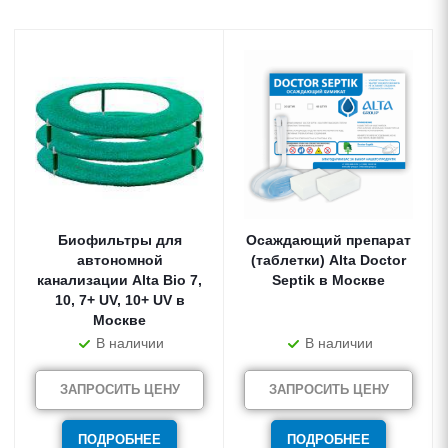
Биофильтры для
Осаждающий препарат
автономной
(таблетки) Alta Doctor
канализации Alta Bio 7,
Septik в Москве
10, 7+ UV, 10+ UV в
Москве
В наличии
В наличии
ЗАПРОСИТЬ ЦЕНУ
ЗАПРОСИТЬ ЦЕНУ
ПОДРОБНЕЕ
ПОДРОБНЕЕ