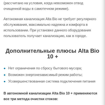
(рассчитано на условия, когда невозможен отвод
очищенной воды в самотечном режиме).
Автономная канализация Alta Bio не требует регулярного
обслуживания, максимально надежна и комфорта в
использовании. При установке данного оборудования
пользователь получает канализацию, как в городе.
Дополнительные плюсы Alta Bio
10 +
Нет ограничения по сбросу бытового мусора;
Возможен энергонезависимый режим работы;
Усовершенствованная система подключения питания
В автономной канализации Alta Bio 10 + применяются
все три метода очистки стоков: