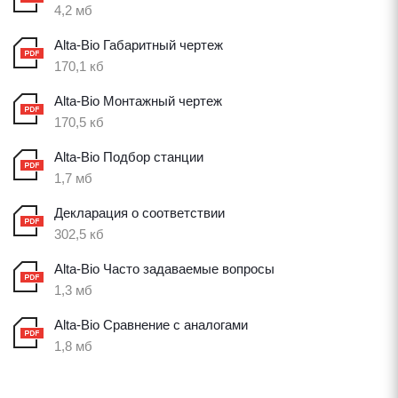
4,2 мб
Alta-Bio Габаритный чертеж
170,1 кб
Alta-Bio Монтажный чертеж
170,5 кб
Alta-Bio Подбор станции
1,7 мб
Декларация о соответствии
302,5 кб
Alta-Bio Часто задаваемые вопросы
1,3 мб
Alta-Bio Сравнение с аналогами
1,8 мб