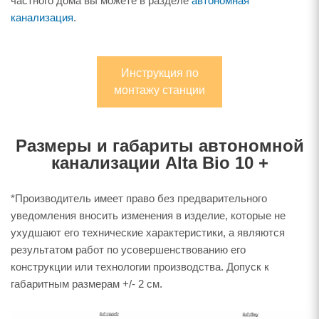
частного дома вы можете в разделе
автономная
канализация
.
Инструкция по
монтажу станции
Размеры и габариты автономной
канализации Alta Bio 10 +
*Производитель имеет право без предварительного
уведомления вносить изменения в изделие, которые не
ухудшают его технические характеристики, а являются
результатом работ по усовершенствованию его
конструкции или технологии производства. Допуск к
габаритным размерам +/- 2 см.