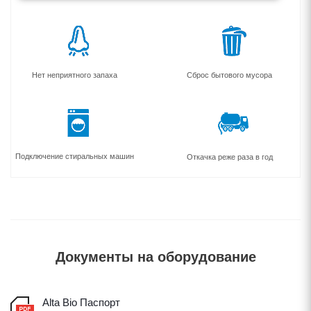
Нет неприятного запаха
Сброс бытового мусора
Подключение стиральных машин
Откачка реже раза в год
Документы на оборудование
Alta Bio Паспорт