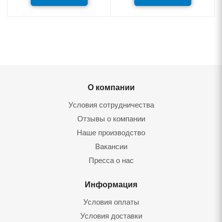
О компании
Условия сотрудничества
Отзывы о компании
Наше производство
Вакансии
Пресса о нас
Информация
Условия оплаты
Условия доставки