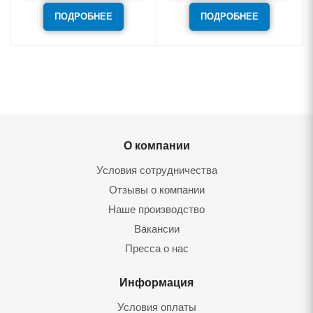
ПОДРОБНЕЕ
ПОДРОБНЕЕ
О компании
Условия сотрудничества
Отзывы о компании
Наше производство
Вакансии
Пресса о нас
Информация
Условия оплаты