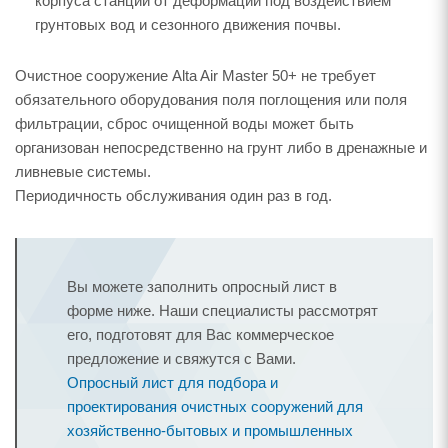
корпуса станции от деформации под воздействием
грунтовых вод и сезонного движения почвы.
Очистное сооружение Alta Air Master 50+ не требует
обязательного оборудования поля поглощения или поля
фильтрации, сброс очищенной воды может быть
организован непосредственно на грунт либо в дренажные и
ливневые системы.
Периодичность обслуживания один раз в год.
Вы можете заполнить опросный лист в
форме ниже. Наши специалисты рассмотрят
его, подготовят для Вас коммерческое
предложение и свяжутся с Вами.
Опросный лист для подбора и
проектирования очистных сооружений для
хозяйственно-бытовых и промышленных