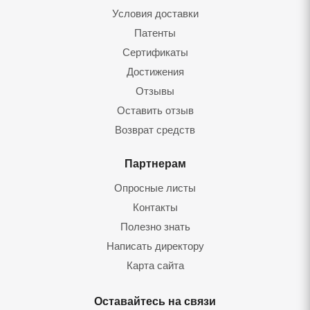
Условия доставки
Патенты
Сертификаты
Достижения
Отзывы
Оставить отзыв
Возврат средств
Партнерам
Опросные листы
Контакты
Полезно знать
Написать директору
Карта сайта
Оставайтесь на связи