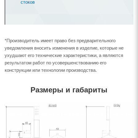
стоков
*Производитель имеет право без предварительного
уведомления вносить изменения в изделие, которые не
ухудшают его технические характеристики, а являются
результатом работ по усовершенствованию его
конструкции или технологии производства.
Размеры и габариты