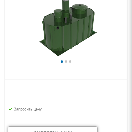
Запросить цену