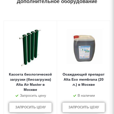
Дополнительное оборудование
Кассета биологической
Осаждающий препарат
загрузки (биозагрузка)
Alta Eco membrana (20
Alta Air Master в
л.) в Москве
Москве
Запросить цену
В наличии
ЗАПРОСИТЬ ЦЕНУ
ЗАПРОСИТЬ ЦЕНУ