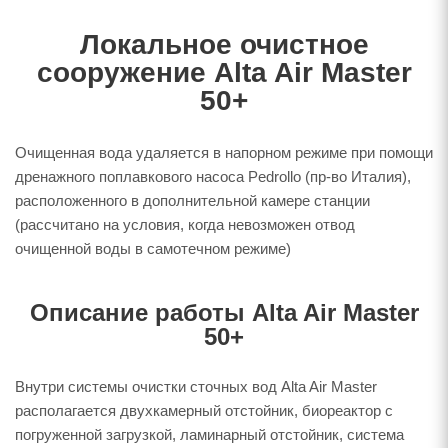
Локальное очистное
сооружение Alta Air Master
50+
Очищенная вода удаляется в напорном режиме при помощи
дренажного поплавкового насоса Pedrollo (пр-во Италия),
расположенного в дополнительной камере станции
(рассчитано на условия, когда невозможен отвод
очищенной воды в самотечном режиме)
Описание работы Alta Air Master
50+
Внутри системы очистки сточных вод Alta Air Master
располагается двухкамерный отстойник, биореактор с
погруженной загрузкой, ламинарный отстойник, система