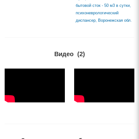
бытовой сток - 50 м3 в сутки,
психоневрологический
диспансер, Воронежская обл.
Видео
(2)