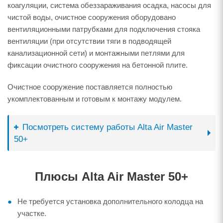
коагуляции, система обеззараживания осадка, насосы для
чистой воды, очистное сооружения оборудовано
вентиляционными патрубками для подключения стояка
вентиляции (при отсутствии тяги в подводящей
канализационной сети) и монтажными петлями для
фиксации очистного сооружения на бетонной плите.
Очистное сооружение поставляется полностью
укомплектованным и готовым к монтажу модулем.
Посмотреть систему работы Alta Air Master
50+
Плюсы Alta Air Master 50+
Не требуется установка дополнительного колодца на
участке.