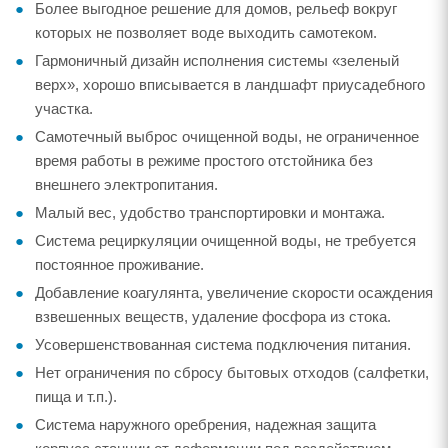
Более выгодное решение для домов, рельеф вокруг
которых не позволяет воде выходить самотеком.
Гармоничный дизайн исполнения системы «зеленый
верх», хорошо вписывается в ландшафт приусадебного
участка.
Самотечный выброс очищенной воды, не ограниченное
время работы в режиме простого отстойника без
внешнего электропитания.
Малый вес, удобство транспортировки и монтажа.
Система рециркуляции очищенной воды, не требуется
постоянное проживание.
Добавление коагулянта, увеличение скорости осаждения
взвешенных веществ, удаление фосфора из стока.
Усовершенствованная система подключения питания.
Нет ограничения по сбросу бытовых отходов (салфетки,
пища и т.п.).
Система наружного оребрения, надежная защита