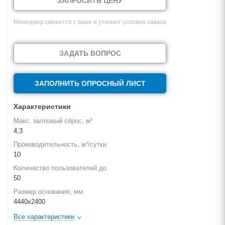
ЗАПРОСИТЬ ЦЕНУ
Менеджер свяжется с вами и уточнит условия заказа
ЗАДАТЬ ВОПРОС
ЗАПОЛНИТЬ ОПРОСНЫЙ ЛИСТ
Характеристики
Макс. залповый сброс, м³
4,3
Производительность, м³/сутки
10
Количество пользователей до
50
Размер основания, мм
4440х2400
Все характеристики