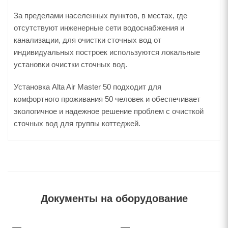
За пределами населенных пунктов, в местах, где
отсутствуют инженерные сети водоснабжения и
канализации, для очистки сточных вод от
индивидуальных построек используются локальные
установки очистки сточных вод.
Установка Alta Air Master 50 подходит для
комфортного проживания 50 человек и обеспечивает
экологичное и надежное решение проблем с очисткой
сточных вод для группы коттеджей.
Документы на оборудование