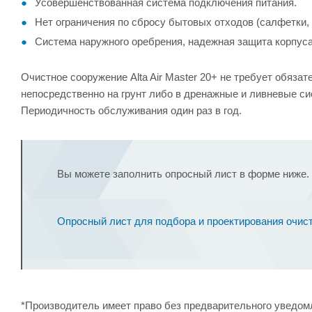
Усовершенствованная система подключения питания.
Нет ограничения по сбросу бытовых отходов (салфетки, п
Система наружного оребрения, надежная защита корпуса
Очистное сооружение Alta Air Master 20+ не требует обяз
непосредственно на грунт либо в дренажные и ливневые с
Периодичность обслуживания один раз в год.
Вы можете заполнить опросный лист в форме ниже. 
Опросный лист для подбора и проектирования очи
*Производитель имеет право без предварительного уведомл