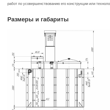
работ по усовершенствованию его конструкции или техноло
Размеры и габариты