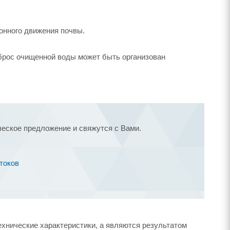
онного движения почвы.
сброс очищенной воды может быть организован
ческое предложение и свяжутся с Вами.
токов
ехнические характеристики, а являются результатом