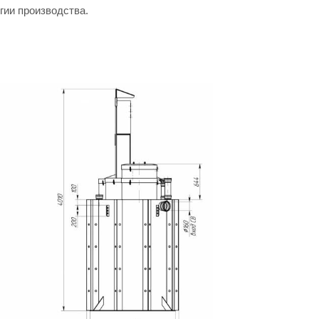
гии производства.