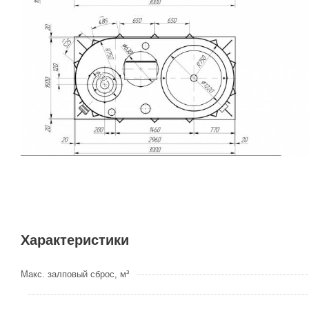
Характеристики
Макс. залповый сброс, м³