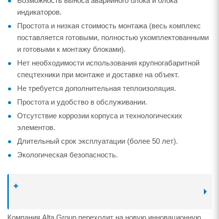
Возможность выноса аварийного блока и блока
индикаторов.
Простота и низкая стоимость монтажа (весь комплекс
поставляется готовыми, полностью укомплектованными
и готовыми к монтажу блоками).
Нет необходимости использования крупногабаритной
спецтехники при монтаже и доставке на объект.
Не требуется дополнительная теплоизоляция.
Простота и удобство в обслуживании.
Отсутствие коррозии корпуса и технологических
элементов.
Длительный срок эксплуатации (более 50 лет).
Экологическая безопасность.
Компания Alta Group переходит на новую инновационную