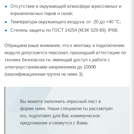
Отсутствие в окружающей атмосфере агрессивных и
взрывоопасных паров и газов;
Температура окружающего воздуха: от -20 до +40 °С;
Степень защиты по ГОСТ 14254 (МЭК 529-89): IP68;
Обращаем ваше внимание, что к монтажу и подключению
модуля допускается персонал, прошедший аттестацию по
технике безопасности, имеющий доступ к работе с
электроустановками напряжением до 1000В
(квалификационная группа не ниже 3).
Вы можете заполнить опросный лист в
форме ниже. Наши специалисты рассмотрят
его, подготовят для Вас коммерческое
предложение и свяжутся с Вами.