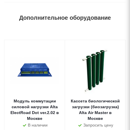
Дополнительное оборудование
Модуль коммутации
Кассета биологической
силовой нагрузки Alta
загрузки (биозагрузка)
ElectRoad Dot ver.2.02 в
Alta Air Master в
Москве
Москве
В наличии
Запросить цену