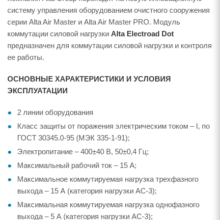
систему управления оборудованием очистного сооружения
серии Alta Air Master и Alta Air Master PRO. Модуль
коммутации силовой нагрузки
Alta Electroad Dot
предназначен для коммутации силовой нагрузки и контроля
ее работы.
ОСНОВНЫЕ ХАРАКТЕРИСТИКИ И УСЛОВИЯ
ЭКСПЛУАТАЦИИ
2 линии оборудования
Класс защиты от поражения электрическим током – I, по
ГОСТ 30345.0-95 (МЭК 335-1-91);
Электропитание – 400±40 В, 50±0,4 Гц;
Максимальный рабочий ток – 15 А;
Максимальное коммутируемая нагрузка трехфазного
выхода – 15 А (категория нагрузки AC-3);
Максимальная коммутируемая нагрузка однофазного
выхода – 5 А (категория нагрузки AC-3);