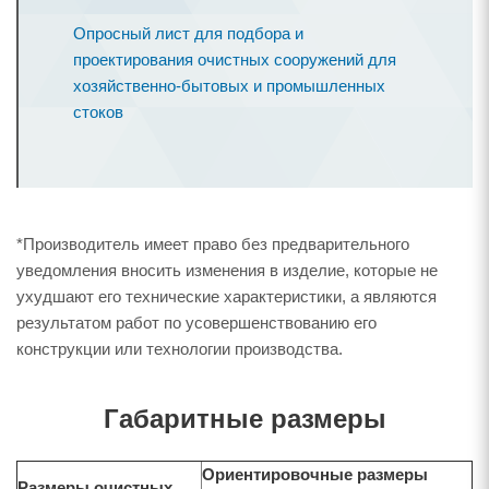
Опросный лист для подбора и
проектирования очистных сооружений для
хозяйственно-бытовых и промышленных
стоков
*Производитель имеет право без предварительного
уведомления вносить изменения в изделие, которые не
ухудшают его технические характеристики, а являются
результатом работ по усовершенствованию его
конструкции или технологии производства.
Габаритные размеры
Ориентировочные размеры
Размеры очистных