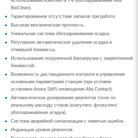
использования комплекта УФ обеззараживания Alta
BioClean).
Гарантированное отсутствие запахов при работе.
Высокая механическая прочность.
Уникальная система обеззараживания осадка.
Регулярное автоматическое удаление осадка и
отмершей биомассы.
Использование погруженной биозагрузки с закрепленной
биомассой.
Возможность дистанционного контроля и управления
основными параметрами станции (при условии
установки блока SMS оповещения Alta Contact).
Автоматическое дозирование реагентов точно по
реальному расходу стоков (коагулянт, флокулянт,
обеззараживание осадка).
Система аварийной сигнализации с памятью ошибок.
Индикация уровня реагентов.