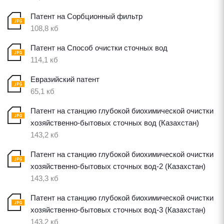
Патент на Сорбционный фильтр
108,8 кб
Патент на Способ очистки сточных вод
114,1 кб
Евразийский патент
65,1 кб
Патент на станцию глубокой биохимической очистки
хозяйственно-бытовых сточных вод (Казахстан)
143,2 кб
Патент на станцию глубокой биохимической очистки
хозяйственно-бытовых сточных вод-2 (Казахстан)
143,3 кб
Патент на станцию глубокой биохимической очистки
хозяйственно-бытовых сточных вод-3 (Казахстан)
143,2 кб