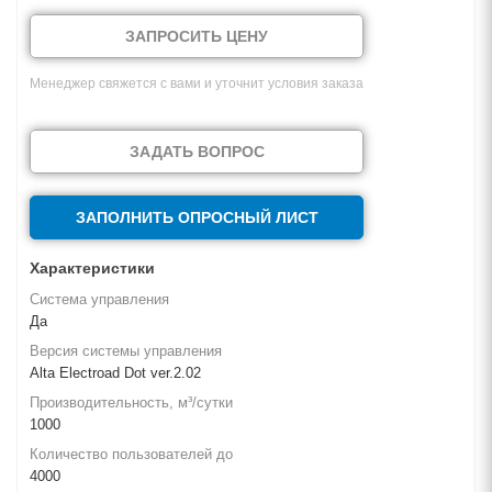
ЗАПРОСИТЬ ЦЕНУ
Менеджер свяжется с вами и уточнит условия заказа
ЗАДАТЬ ВОПРОС
ЗАПОЛНИТЬ ОПРОСНЫЙ ЛИСТ
Характеристики
Система управления
Да
Версия системы управления
Alta Electroad Dot ver.2.02
Производительность, м³/сутки
1000
Количество пользователей до
4000