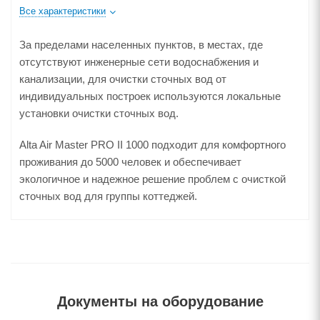
Все характеристики
За пределами населенных пунктов, в местах, где
отсутствуют инженерные сети водоснабжения и
канализации, для очистки сточных вод от
индивидуальных построек используются локальные
установки очистки сточных вод.
Alta Air Master PRO II 1000 подходит для комфортного
проживания до 5000 человек и обеспечивает
экологичное и надежное решение проблем с очисткой
сточных вод для группы коттеджей.
Документы на оборудование