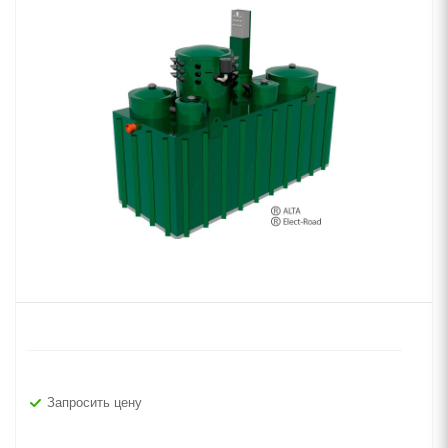
Запросить цену