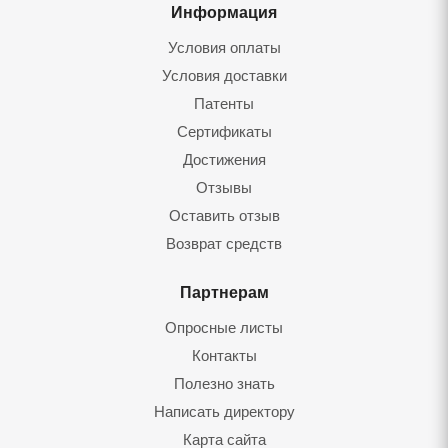
Информация
Условия оплаты
Условия доставки
Патенты
Сертификаты
Достижения
Отзывы
Оставить отзыв
Возврат средств
Партнерам
Опросные листы
Контакты
Полезно знать
Написать директору
Карта сайта