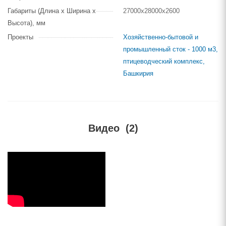
Габариты (Длина х Ширина х
27000х28000х2600
Высота), мм
Проекты
Хозяйственно-бытовой и
промышленный сток - 1000 м3,
птицеводческий комплекс,
Башкирия
Видео
(2)