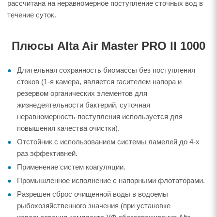
рассчитана на неравномерное поступление сточных вод в
течение суток.
Плюсы Alta Air Master PRO II 1000
Длительная сохранность биомассы без поступления
стоков (1-я камера, является гасителем напора и
резервом органических элементов для
жизнедеятельности бактерий, суточная
неравномерность поступления используется для
повышения качества очистки).
Отстойник с использованием системы ламелей до 4-х
раз эффективней.
Применение систем коагуляции.
Промышленное исполнение с напорными флотаторами.
Разрешен сброс очищенной воды в водоемы
рыбохозяйственного значения (при установке