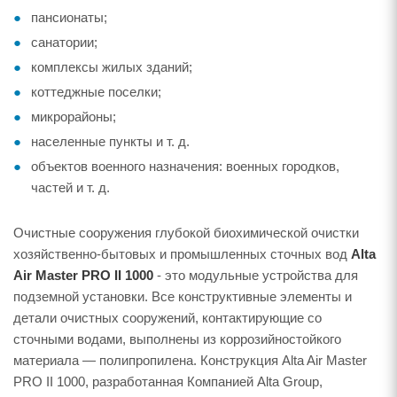
пансионаты;
санатории;
комплексы жилых зданий;
коттеджные поселки;
микрорайоны;
населенные пункты и т. д.
объектов военного назначения: военных городков,
частей и т. д.
Очистные сооружения глубокой биохимической очистки
хозяйственно-бытовых и промышленных сточных вод
Alta
Air Master PRO II 1000
- это модульные устройства для
подземной установки. Все конструктивные элементы и
детали очистных сооружений, контактирующие со
сточными водами, выполнены из коррозийностойкого
материала — полипропилена. Конструкция Alta Air Master
PRO II 1000, разработанная Компанией Alta Group,