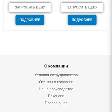
ЗАПРОСИТЬ ЦЕНУ
ЗАПРОСИТЬ ЦЕНУ
ПОДРОБНЕЕ
ПОДРОБНЕЕ
О компании
Условия сотрудничества
Отзывы о компании
Наше производство
Вакансии
Пресса о нас