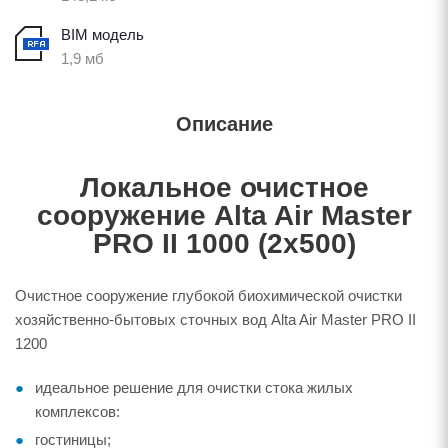
BIM модель
1,9 мб
Описание
Локальное очистное
сооружение Alta Air Master
PRO II 1000 (2х500)
Очистное сооружение глубокой биохимической очистки
хозяйственно-бытовых сточных вод Alta Air Master PRO II
1200
идеальное решение для очистки стока жилых
комплексов:
гостиницы;