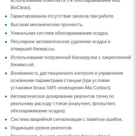
использования комплекта УФ обеззараживания Alta
BioClean).
Гарантированное отсутствие запахов при работе.
Высокая механическая прочность.
Уникальная система обеззараживания осадка.
Регулярное автоматическое удаление осадка и
отмершей биомассы.
Использование погруженной биозагрузки с закрепленной
биомассой.
Возможность дистанционного контроля и управления
основными параметрами станции (при условии
установки блока SMS оповещения Alta Contact).
Автоматическое дозирование реагентов точно по
реальному расходу стоков (коагулянт, флокулянт,
обеззараживание осадка).
Система аварийной сигнализации с памятью ошибок.
Индикация уровня реагентов.