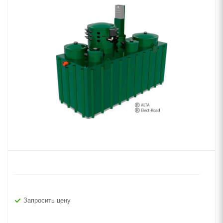
Запросить цену