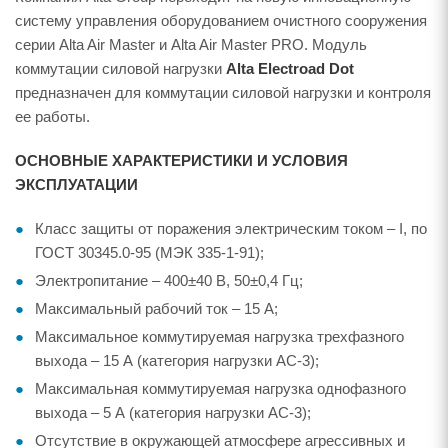
систему управления оборудованием очистного сооружения
серии Alta Air Master и Alta Air Master PRO. Модуль
коммутации силовой нагрузки
Alta Electroad Dot
предназначен для коммутации силовой нагрузки и контроля
ее работы.
ОСНОВНЫЕ ХАРАКТЕРИСТИКИ И УСЛОВИЯ
ЭКСПЛУАТАЦИИ
Класс защиты от поражения электрическим током – I, по
ГОСТ 30345.0-95 (МЭК 335-1-91);
Электропитание – 400±40 В, 50±0,4 Гц;
Максимальный рабочий ток – 15 А;
Максимальное коммутируемая нагрузка трехфазного
выхода – 15 А (категория нагрузки AC-3);
Максимальная коммутируемая нагрузка однофазного
выхода – 5 А (категория нагрузки AC-3);
Отсутствие в окружающей атмосфере агрессивных и