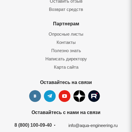
Оставить отзыв
Возврат средств
Партнерам
Опросные листы
Контакты
Полезно знать
Написать директору
Карта сайта
Оставайтесь на связи
Оставайтесь с нами на связи
8 (800) 100-09-40
info@aqua-engineering.ru