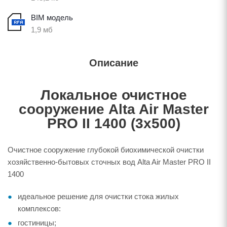
BIM модель
1,9 мб
Описание
Локальное очистное
сооружение Alta Air Master
PRO II 1400 (3х500)
Очистное сооружение глубокой биохимической очистки
хозяйственно-бытовых сточных вод Alta Air Master PRO II
1400
идеальное решение для очистки стока жилых
комплексов:
гостиницы;