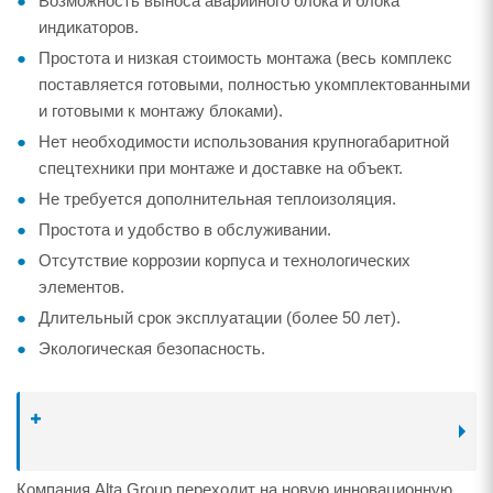
Возможность выноса аварийного блока и блока
индикаторов.
Простота и низкая стоимость монтажа (весь комплекс
поставляется готовыми, полностью укомплектованными
и готовыми к монтажу блоками).
Нет необходимости использования крупногабаритной
спецтехники при монтаже и доставке на объект.
Не требуется дополнительная теплоизоляция.
Простота и удобство в обслуживании.
Отсутствие коррозии корпуса и технологических
элементов.
Длительный срок эксплуатации (более 50 лет).
Экологическая безопасность.
Компания Alta Group переходит на новую инновационную