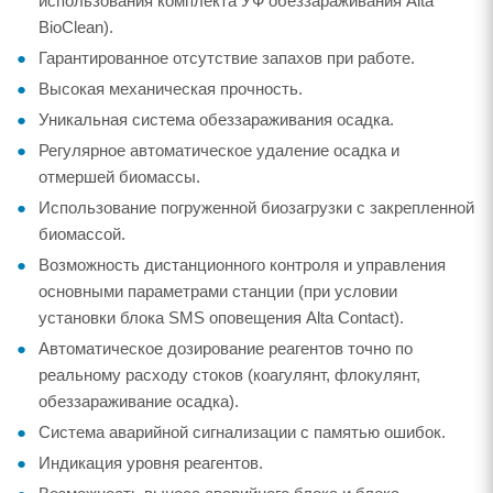
использования комплекта УФ обеззараживания Alta
BioClean).
Гарантированное отсутствие запахов при работе.
Высокая механическая прочность.
Уникальная система обеззараживания осадка.
Регулярное автоматическое удаление осадка и
отмершей биомассы.
Использование погруженной биозагрузки с закрепленной
биомассой.
Возможность дистанционного контроля и управления
основными параметрами станции (при условии
установки блока SMS оповещения Alta Contact).
Автоматическое дозирование реагентов точно по
реальному расходу стоков (коагулянт, флокулянт,
обеззараживание осадка).
Система аварийной сигнализации с памятью ошибок.
Индикация уровня реагентов.