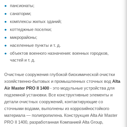
пансионаты;
санатории;
комплексы жилых зданий;
коттеджные поселки;
микрорайоны;
населенные пункты и т. д.
объектов военного назначения: военных городков,
частей и т. д.
Очистные сооружения глубокой биохимической очистки
хозяйственно-бытовых и промышленных сточных вод
Alta
Air Master PRO II 1400
- это модульные устройства для
подземной установки. Все конструктивные элементы и
детали очистных сооружений, контактирующие со
сточными водами, выполнены из коррозийностойкого
материала — полипропилена. Конструкция Alta Air Master
PRO II 1400, разработанная Компанией Alta Group,