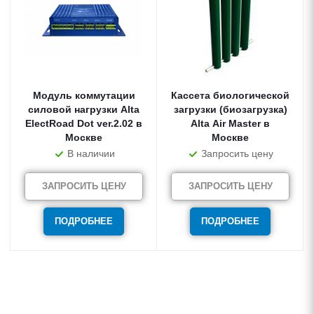
Модуль коммутации
Кассета биологической
силовой нагрузки Alta
загрузки (биозагрузка)
ElectRoad Dot ver.2.02 в
Alta Air Master в
Москве
Москве
В наличии
Запросить цену
ЗАПРОСИТЬ ЦЕНУ
ЗАПРОСИТЬ ЦЕНУ
ПОДРОБНЕЕ
ПОДРОБНЕЕ