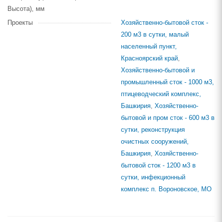
Высота), мм
Проекты
Хозяйственно-бытовой сток -
200 м3 в сутки, малый
населенный пункт,
Красноярский край
,
Хозяйственно-бытовой и
промышленный сток - 1000 м3,
птицеводческий комплекс,
Башкирия
,
Хозяйственно-
бытовой и пром сток - 600 м3 в
сутки, реконструкция
очистных сооружений,
Башкирия
,
Хозяйственно-
бытовой сток - 1200 м3 в
сутки, инфекционный
комплекс п. Вороновское, МО