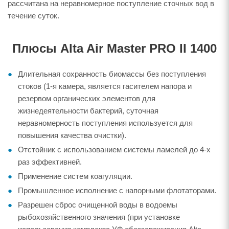
рассчитана на неравномерное поступление сточных вод в
течение суток.
Плюсы Alta Air Master PRO II 1400
Длительная сохранность биомассы без поступления
стоков (1-я камера, является гасителем напора и
резервом органических элементов для
жизнедеятельности бактерий, суточная
неравномерность поступления используется для
повышения качества очистки).
Отстойник с использованием системы ламелей до 4-х
раз эффективней.
Применение систем коагуляции.
Промышленное исполнение с напорными флотаторами.
Разрешен сброс очищенной воды в водоемы
рыбохозяйственного значения (при установке