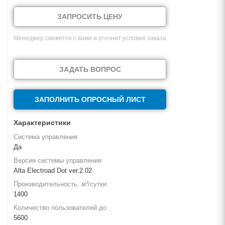
ЗАПРОСИТЬ ЦЕНУ
Менеджер свяжется с вами и уточнит условия заказа
ЗАДАТЬ ВОПРОС
ЗАПОЛНИТЬ ОПРОСНЫЙ ЛИСТ
Характеристики
Система управления
Да
Версия системы управления
Alta Electroad Dot ver.2.02
Производительность, м³/сутки
1400
Количество пользователей до
5600