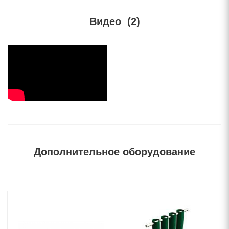
Видео
(2)
Дополнительное оборудование