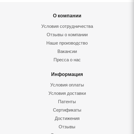
О компании
Условия сотрудничества
Отзывы о компании
Наше производство
Вакансии
Пресса о нас
Информация
Условия оплаты
Условия доставки
Патенты
Сертификаты
Достижения
Отзывы