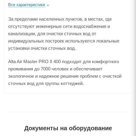
Все характеристики
За пределами населенных пунктов, в местах, где
отсутствуют инженерные сети водоснабжения и
канализации, для очистки сточных вод от
индивидуальных построек используются локальные
установки очистки сточных вод.
Alta Air Master PRO II 400 подходит для комфортного
проживания до 7000 человек и обеспечивает
экологичное и надежное решение проблем с очисткой
сточных вод для группы коттеджей.
Документы на оборудование