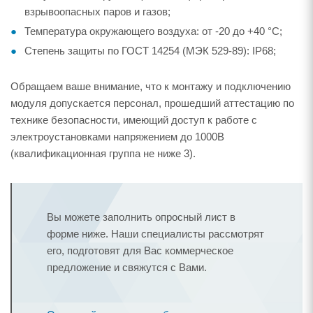
взрывоопасных паров и газов;
Температура окружающего воздуха: от -20 до +40 °С;
Степень защиты по ГОСТ 14254 (МЭК 529-89): IP68;
Обращаем ваше внимание, что к монтажу и подключению
модуля допускается персонал, прошедший аттестацию по
технике безопасности, имеющий доступ к работе с
электроустановками напряжением до 1000В
(квалификационная группа не ниже 3).
Вы можете заполнить опросный лист в
форме ниже. Наши специалисты рассмотрят
его, подготовят для Вас коммерческое
предложение и свяжутся с Вами.