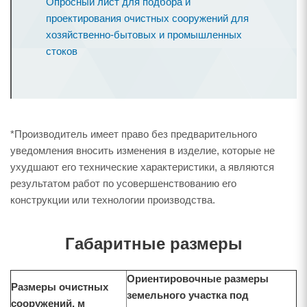
Опросный лист для подбора и
проектирования очистных сооружений для
хозяйственно-бытовых и промышленных
стоков
*Производитель имеет право без предварительного
уведомления вносить изменения в изделие, которые не
ухудшают его технические характеристики, а являются
результатом работ по усовершенствованию его
конструкции или технологии производства.
Габаритные размеры
Ориентировочные размеры
Размеры очистных
земельного участка под
сооружений, м