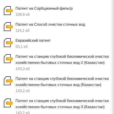
Патент на Сорбционный фильтр
108,8 кб
Патент на Способ очистки сточных вод
114,1 кб
Евразийский патент
65,1 кб
Патент на станцию глубокой биохимической очистки
хозяйственно-бытовых сточных вод-2 (Казахстан)
143,3 кб
Патент на станцию глубокой биохимической очистки
хозяйственно-бытовых сточных вод (Казахстан)
143,2 кб
Патент на станцию глубокой биохимической очистки
хозяйственно-бытовых сточных вод-3 (Казахстан)
143,2 кб