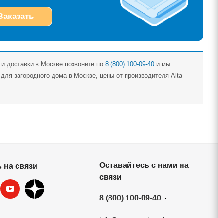
Заказать
ти доставки в Москве позвоните по
8 (800) 100-09-40
и мы
ля загородного дома в Москве, цены от производителя Alta
Оставайтесь с нами на
 на связи
связи
8 (800) 100-09-40