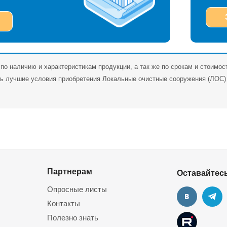
по наличию и характеристикам продукции, а так же по срокам и стоимос
 лучшие условия приобретения Локальные очистные сооружения (ЛОС) д
Партнерам
Оставайтесь
Опросные листы
Контакты
Полезно знать