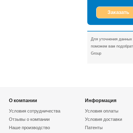
Заказать
Для уточнения данных 
поможем вам подобрать
Group
О компании
Информация
Условия сотрудничества
Условия оплаты
Отзывы о компании
Условия доставки
Наше производство
Патенты