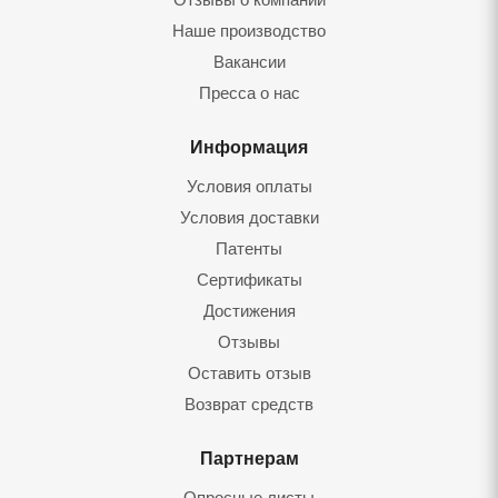
Наше производство
Вакансии
Пресса о нас
Информация
Условия оплаты
Условия доставки
Патенты
Сертификаты
Достижения
Отзывы
Оставить отзыв
Возврат средств
Партнерам
Опросные листы