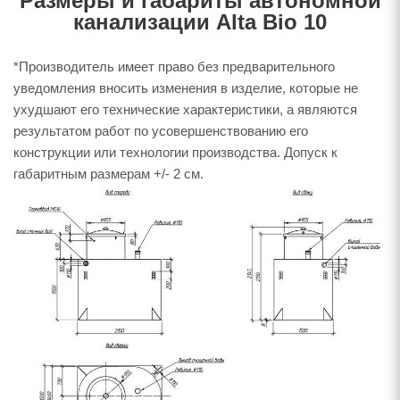
Размеры и габариты автономной
канализации Alta Bio 10
*Производитель имеет право без предварительного
уведомления вносить изменения в изделие, которые не
ухудшают его технические характеристики, а являются
результатом работ по усовершенствованию его
конструкции или технологии производства. Допуск к
габаритным размерам +/- 2 см.