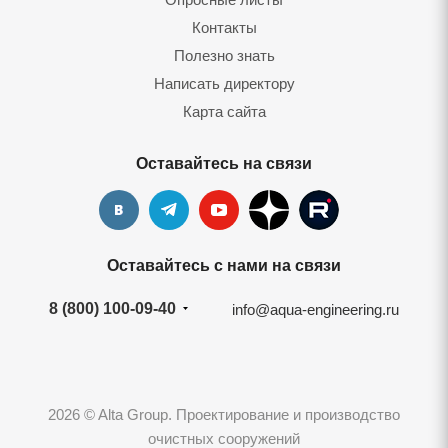
Контакты
Полезно знать
Написать директору
Карта сайта
Оставайтесь на связи
Оставайтесь с нами на связи
8 (800) 100-09-40
info@aqua-engineering.ru
2026 © Alta Group. Проектирование и производство
очистных сооружений