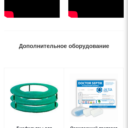
Дополнительное оборудование
Биофильтры для
Осаждающий препарат