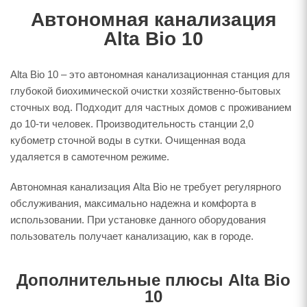
Автономная канализация
Alta Bio 10
Alta Bio 10 – это автономная канализационная станция для
глубокой биохимической очистки хозяйственно-бытовых
сточных вод. Подходит для частных домов с проживанием
до 10-ти человек. Производительность станции 2,0
кубометр сточной воды в сутки. Очищенная вода
удаляется в самотечном режиме.
Автономная канализация Alta Bio не требует регулярного
обслуживания, максимально надежна и комфорта в
использовании. При установке данного оборудования
пользователь получает канализацию, как в городе.
Дополнительные плюсы Alta Bio
10