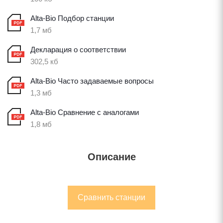
Alta-Bio Подбор станции
1,7 мб
Декларация о соответствии
302,5 кб
Alta-Bio Часто задаваемые вопросы
1,3 мб
Alta-Bio Сравнение с аналогами
1,8 мб
Описание
Сравнить станции