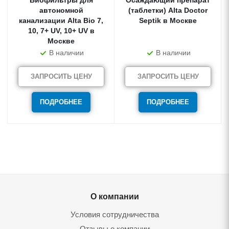
автономной
(таблетки) Alta Doctor
канализации Alta Bio 7,
Septik в Москве
10, 7+ UV, 10+ UV в
Москве
В наличии
В наличии
ЗАПРОСИТЬ ЦЕНУ
ЗАПРОСИТЬ ЦЕНУ
ПОДРОБНЕЕ
ПОДРОБНЕЕ
О компании
Условия сотрудничества
Отзывы о компании