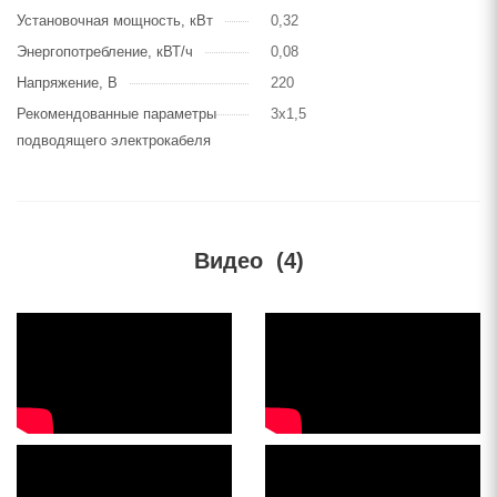
Установочная мощность, кВт
0,32
Энергопотребление, кВТ/ч
0,08
Напряжение, В
220
Рекомендованные параметры
3х1,5
подводящего электрокабеля
Видео
(4)