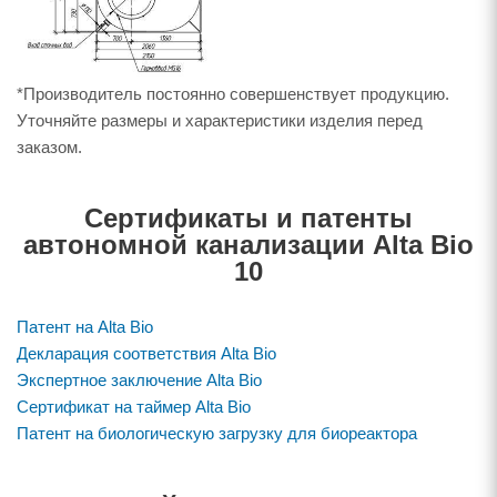
*Производитель постоянно совершенствует продукцию.
Уточняйте размеры и характеристики изделия перед
заказом.
Сертификаты и патенты
автономной канализации Alta Bio
10
Патент на Alta Bio
Декларация соответствия Alta Bio
Экспертное заключение Alta Bio
Сертификат на таймер Alta Bio
Патент на биологическую загрузку для биореактора