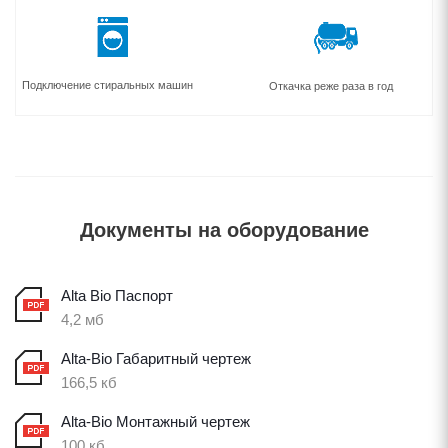
Подключение стиральных машин
Откачка реже раза в год
Документы на оборудование
Alta Bio Паспорт
4,2 мб
Alta-Bio Габаритный чертеж
166,5 кб
Alta-Bio Монтажный чертеж
100 кб