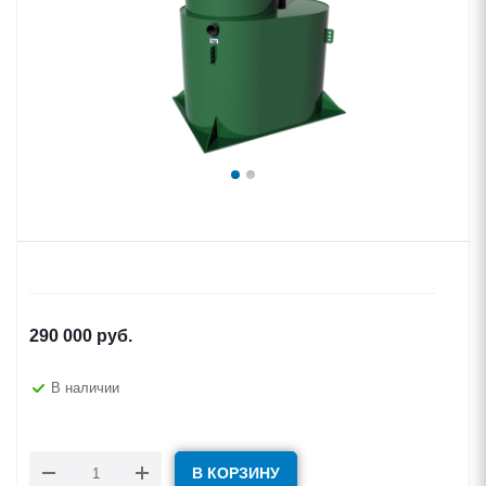
290 000
руб.
В наличии
В КОРЗИНУ