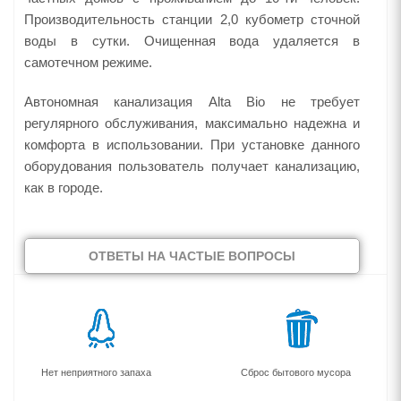
Производительность станции 2,0 кубометр сточной
воды в сутки. Очищенная вода удаляется в
самотечном режиме.
Автономная канализация Alta Bio не требует
регулярного обслуживания, максимально надежна и
комфорта в использовании. При установке данного
оборудования пользователь получает канализацию,
как в городе.
ОТВЕТЫ НА ЧАСТЫЕ ВОПРОСЫ
Нет неприятного запаха
Сброс бытового мусора