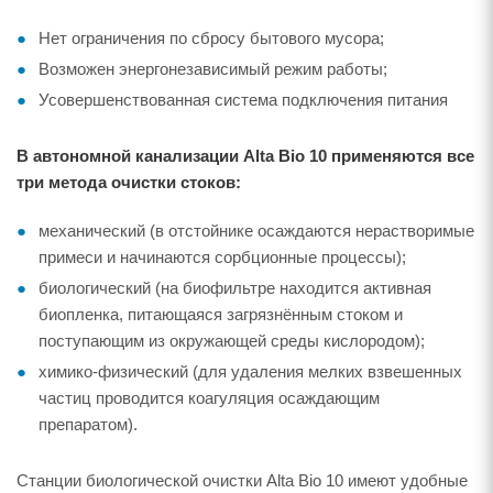
Нет ограничения по сбросу бытового мусора;
Возможен энергонезависимый режим работы;
Усовершенствованная система подключения питания
В автономной канализации Alta Bio 10 применяются все
три метода очистки стоков:
механический (в отстойнике осаждаются нерастворимые
примеси и начинаются сорбционные процессы);
биологический (на биофильтре находится активная
биопленка, питающаяся загрязнённым стоком и
поступающим из окружающей среды кислородом);
химико-физический (для удаления мелких взвешенных
частиц проводится коагуляция осаждающим
препаратом).
Станции биологической очистки Alta Bio 10 имеют удобные