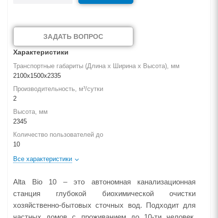
ЗАДАТЬ ВОПРОС
Характеристики
Транспортные габариты (Длина х Ширина х Высота), мм
2100х1500х2335
Производительность, м³/сутки
2
Высота, мм
2345
Количество пользователей до
10
Все характеристики
Alta Bio 10 – это автономная канализационная
станция глубокой биохимической очистки
хозяйственно-бытовых сточных вод. Подходит для
частных домов с проживанием до 10-ти человек.