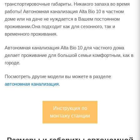
транспортировочные габариты. Никакого запаха во время
работы! Автономная канализация Alta Bio 10 в частном
доме или на даче не нуждается в Вашем постоянном
проживании.Она подходит как для сезонного, так и
временного проживания.
Автономная канализация Alta Bio 10 для частного дома
делает проживание для большой семьи комфортным, как в
городе.
Посмотреть другие модели вы можете в разделе
автономная канализация
.
Инструкция по
монтажу станции