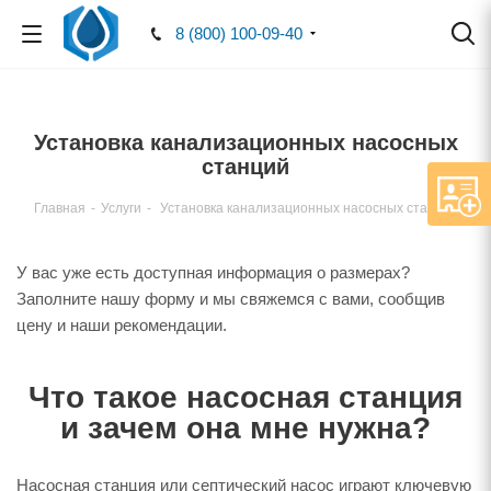
8 (800) 100-09-40
Установка канализационных насосных
станций
Главная
-
Услуги
-
Установка канализационных насосных станций
У вас уже есть доступная информация о размерах?
Заполните нашу форму и мы свяжемся с вами, сообщив
цену и наши рекомендации.
Что такое насосная станция
и зачем она мне нужна?
Насосная станция или септический насос играют ключевую