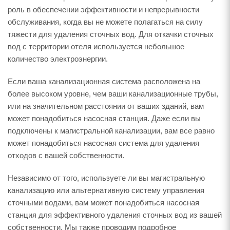
роль в обеспечении эффективности и непрерывности
обслуживания, когда вы не можете полагаться на силу
тяжести для удаления сточных вод. Для откачки сточных
вод с территории отеля используется небольшое
количество электроэнергии.
Если ваша канализационная система расположена на
более высоком уровне, чем ваши канализационные трубы,
или на значительном расстоянии от ваших зданий, вам
может понадобиться насосная станция. Даже если вы
подключены к магистральной канализации, вам все равно
может понадобиться насосная система для удаления
отходов с вашей собственности.
Независимо от того, используете ли вы магистральную
канализацию или альтернативную систему управления
сточными водами, вам может понадобиться насосная
станция для эффективного удаления сточных вод из вашей
собственности. Мы также проводим подробное