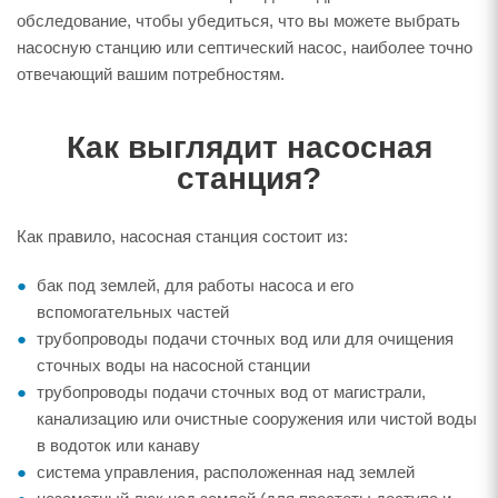
обследование, чтобы убедиться, что вы можете выбрать
насосную станцию или септический насос, наиболее точно
отвечающий вашим потребностям.
Как выглядит насосная
станция?
Как правило, насосная станция состоит из:
бак под землей, для работы насоса и его
вспомогательных частей
трубопроводы подачи сточных вод или для очищения
сточных воды на насосной станции
трубопроводы подачи сточных вод от магистрали,
канализацию или очистные сооружения или чистой воды
в водоток или канаву
система управления, расположенная над землей