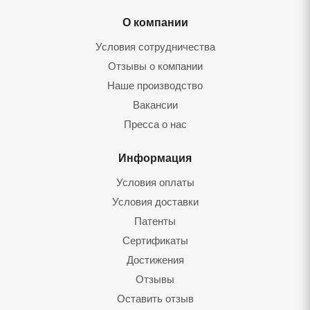
О компании
Условия сотрудничества
Отзывы о компании
Наше производство
Вакансии
Пресса о нас
Информация
Условия оплаты
Условия доставки
Патенты
Сертификаты
Достижения
Отзывы
Оставить отзыв