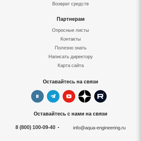
Возврат средств
Партнерам
Опросные листы
Контакты
Полезно знать
Написать директору
Карта сайта
Оставайтесь на связи
Оставайтесь с нами на связи
8 (800) 100-09-40
info@aqua-engineering.ru