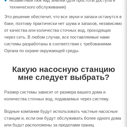
незаметный люк над землей (для простоты доступа и
технического обслуживания)
Это решение обеспечит, что все звуки и запахи останутся в
баке, поэтому практически нет шума и запахов, независимо
от качества или количества сточных вод, проходящих
через сеть. В любом случае, все поставляемые нами
системы разработаны в соответствии с требованиями
Органа по охране окружающей среды.
Какую насосную станцию
мне следует выбрать?
Размер системы зависит от размера вашего дома и
количества сточных вод, подаваемых через систему.
Водные компании будут использовать частные насосные
станции и, если они будут обслуживать более одного дома
или будут расположены за пределами границ