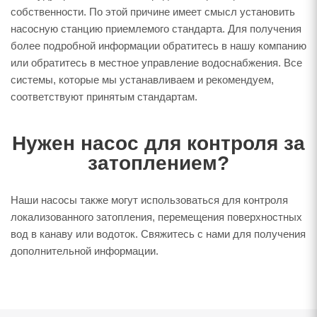
собственности. По этой причине имеет смысл установить
насосную станцию приемлемого стандарта. Для получения
более подробной информации обратитесь в нашу компанию
или обратитесь в местное управление водоснабжения. Все
системы, которые мы устанавливаем и рекомендуем,
соответствуют принятым стандартам.
Нужен насос для контроля за
затоплением?
Наши насосы также могут использоваться для контроля
локализованного затопления, перемещения поверхностных
вод в канаву или водоток. Свяжитесь с нами для получения
дополнительной информации.