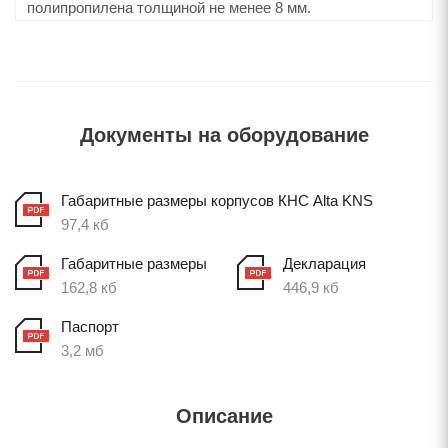
полипропилена толщиной не менее 8 мм.
Документы на оборудование
Габаритные размеры корпусов КНС Alta KNS
97,4 кб
Габаритные размеры
Декларация
162,8 кб
446,9 кб
Паспорт
3,2 мб
Описание