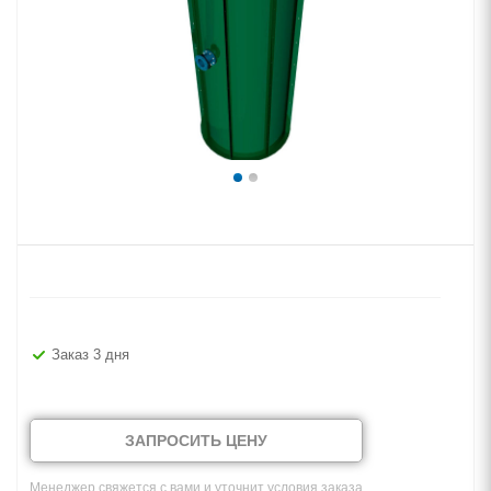
Заказ 3 дня
ЗАПРОСИТЬ ЦЕНУ
Менеджер свяжется с вами и уточнит условия заказа