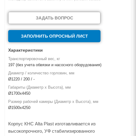
ЗАДАТЬ ВОПРОС
ЗАПОЛНИТЬ ОПРОСНЫЙ ЛИСТ
Характеристики
Транспортировочный вес, кг
197 (без учета обвязки и насосного оборудования)
Диаметр / количество горловин, мм
Ø1220 / 200 / -
Габариты (Диаметр х Высота), мм
Ø1700х4450
Размер рабочей камеры (Диаметр х Высота), мм
Ø1500х4250
Корпус КНС Alta Plast изготавливается из
высокопрочного, УФ стабилизированного