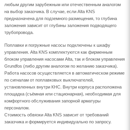
любым другим зарубежным или отечественным аналогом
на выбор заказчика. В случае, если Alta KNS
предназначена для подземного размещения, то глубина
заложения зависит от глубины заложения подводящего
трубопровода.
Поплавки и погружные насосы подключены к шкафу
управления. Alta KNS комплектуются как фирменным
блоком управления насосами Alta, так и блоком управления
Grundfos (либо другим аналогом по желанию заказчика).
Работа насосов осуществляется в автоматическом режиме
по сигналам от поплавковых выключателей,
установленных внутри КНС. Внутри корпуса расположена
площадка (съёмная или стационарная), необходимая для
комфортного обслуживания запорной арматуры
персоналом.
Стоимость обвязки Alta KNS зависит от требований
заказчика и формируется индивидуально по запросу.