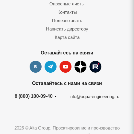
Опросные листы
Контакты
Полезно знать
Написать директору
Карта сайта
Оставайтесь на связи
Оставайтесь с нами на связи
8 (800) 100-09-40
info@aqua-engineering.ru
2026 © Alta Group. Проектирование и производство