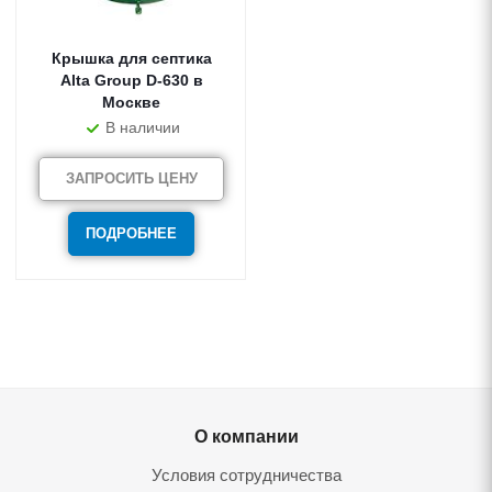
Крышка для септика
Alta Group D-630 в
Москве
В наличии
ЗАПРОСИТЬ ЦЕНУ
ПОДРОБНЕЕ
О компании
Условия сотрудничества