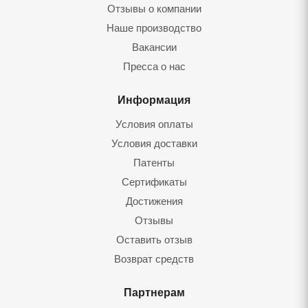
Отзывы о компании
Наше производство
Вакансии
Пресса о нас
Информация
Условия оплаты
Условия доставки
Патенты
Сертификаты
Достижения
Отзывы
Оставить отзыв
Возврат средств
Партнерам