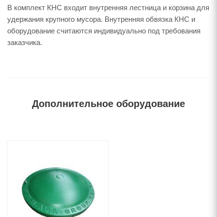
В комплект КНС входит внутренняя лестница и корзина для
удержания крупного мусора. Внутренняя обвязка КНС и
оборудование считаются индивидуально под требования
заказчика.
Дополнительное оборудование