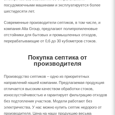
посудомоечными машинами и эксплуатируется более
шестидесяти лет.
Современные производители септиков, в том числе, и
компания Alta Group, предлагают полипропиленовые
отстойники для бытовых и промышленных отходов,
перерабатывающие от 0,6 до 30 кубометров стоков.
Покупка септика от
производителя
Производство септиков – одно из приоритетных
направлений нашей компании. Предлагаемая продукция
отличается высоким качеством обработки стоков,
износоустойчивостью и гарантирует фильтрацию отходов
без подтопления участков. Модели работают без
электричества. У нас можно купить септик недорого от
производителя. Цена на нашу продукцию весьма