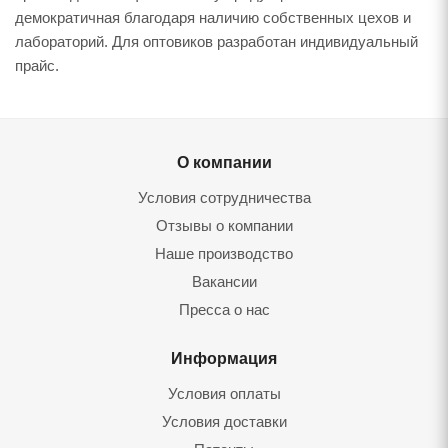
демократичная благодаря наличию собственных цехов и
лабораторий. Для оптовиков разработан индивидуальный
прайс.
О компании
Условия сотрудничества
Отзывы о компании
Наше производство
Вакансии
Пресса о нас
Информация
Условия оплаты
Условия доставки