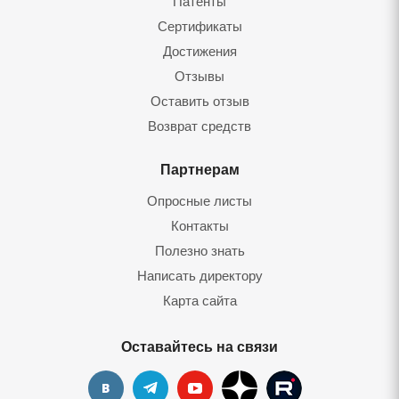
Патенты
Сертификаты
Достижения
Отзывы
Оставить отзыв
Возврат средств
Партнерам
Опросные листы
Контакты
Полезно знать
Написать директору
Карта сайта
Оставайтесь на связи