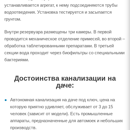
устанавливается агрегат, к нему подсоединяются трубы
водоотведения. Установка тестируется и засыпается
грунтом.
Внутри резервуара размещены три камеры. В первой
проводится механическое отделение примесей, во второй –
обработка таблетированными препаратами. В третьей
секции вода проходит через биофильтры со специальными
бактериями.
Достоинства канализации на
даче:
Автономная канализация на даче под ключ, цена на
которую приятно удивляет, обслуживает от 3 до 15
человек (зависит от модели). Есть промышленные
аппараты, предназначенные для автомоек и небольших
производств.