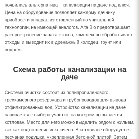
появилась альтернатива – канализация на даче под ключ.
Цена на оборудование позволяет каждому дачнику
приобрести аппарат, изготовленный по уникальной
технологии, не имеющей аналогов. Alta Bio предотвращает
распространение запаха стоков, комплексно обрабатывает
отходы и выводит их в дренажный колодец, грунт или
водоем.
Схема работы канализации на
даче
Система очистки состоит из полипропиленового
трехкамерного резервуара и трубопроводов для вывода
отфильтрованных вод. Устройство канализации на даче
начинается с выбора участка, на котором вырывается
котлован. Место для него можно выделить рядом с жильем,
так как подтопление исключено. В котловане оборудуется
песчаная подушка, укрепленная бетонной плитой. Затем