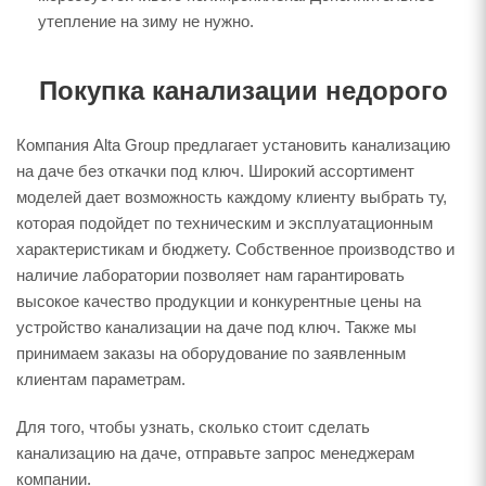
утепление на зиму не нужно.
Покупка канализации недорого
Компания Alta Group предлагает установить канализацию
на даче без откачки под ключ. Широкий ассортимент
моделей дает возможность каждому клиенту выбрать ту,
которая подойдет по техническим и эксплуатационным
характеристикам и бюджету. Собственное производство и
наличие лаборатории позволяет нам гарантировать
высокое качество продукции и конкурентные цены на
устройство канализации на даче под ключ. Также мы
принимаем заказы на оборудование по заявленным
клиентам параметрам.
Для того, чтобы узнать, сколько стоит сделать
канализацию на даче, отправьте запрос менеджерам
компании.