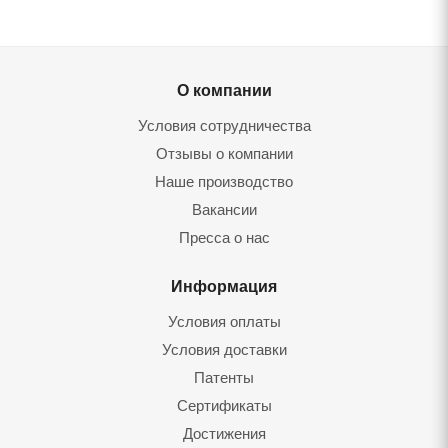
О компании
Условия сотрудничества
Отзывы о компании
Наше производство
Вакансии
Пресса о нас
Информация
Условия оплаты
Условия доставки
Патенты
Сертификаты
Достижения