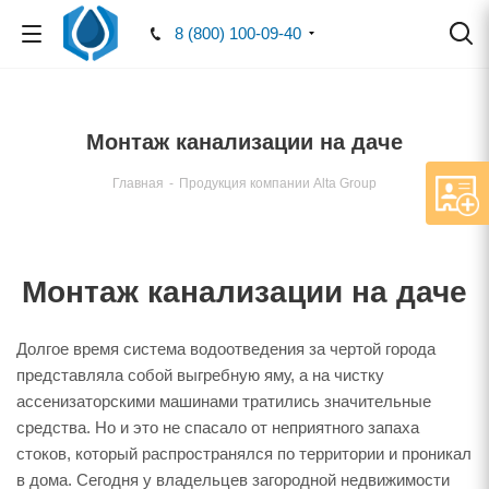
8 (800) 100-09-40
Монтаж канализации на даче
Главная
-
Продукция компании Alta Group
Монтаж канализации на даче
Долгое время система водоотведения за чертой города
представляла собой выгребную яму, а на чистку
ассенизаторскими машинами тратились значительные
средства. Но и это не спасало от неприятного запаха
стоков, который распространялся по территории и проникал
в дома. Сегодня у владельцев загородной недвижимости