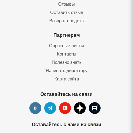
Отзывы
Оставить отзыв
Возврат средств
Партнерам
Опросные листы
Контакты
Полезно знать
Написать директору
Карта сайта
Оставайтесь на связи
Оставайтесь с нами на связи