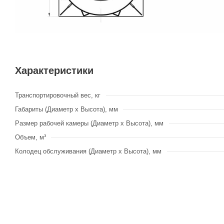
Характеристики
Транспортировочный вес, кг
Габариты (Диаметр х Высота), мм
Размер рабочей камеры (Диаметр х Высота), мм
Объем, м³
Колодец обслуживания (Диаметр х Высота), мм