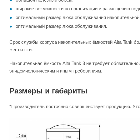
широкие возможности по организации и размещению под
оптимальный размер люка обслуживания накопительной 
оптимальный размер люка обслуживания.
Срок службы корпуса накопительных ёмкостей Alta Tank бол
жесткости.
Накопительная ёмкость Alta Tank 3 не требует обязательн
эпидемиологическим и иным требованиям.
Размеры и габариты
*Производитель постоянно совершенствует продукцию. Уточ