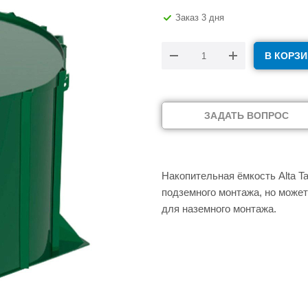
Заказ 3 дня
В КОРЗИ
ЗАДАТЬ ВОПРОС
Накопительная ёмкость Alta T
подземного монтажа, но может
для наземного монтажа.