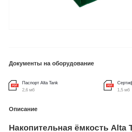
Документы на оборудование
Паспорт Alta Tank
Сертиф
2,6 мб
1,5 мб
Описание
Накопительная ёмкость Alta 