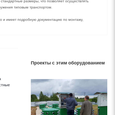
стандартные размеры, что позволяет осуществлять
ружения типовым транспортом.
 и имеет подробную документацию по монтажу,
Проекты с этим оборудованием
а
стные