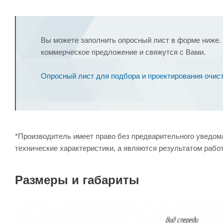
Вы можете заполнить опросный лист в форме ниже. 
коммерческое предложение и свяжутся с Вами.
Опросный лист для подбора и проектирования очи
*Производитель имеет право без предварительного уведомл
технические характеристики, а являются результатом рабо
Размеры и габариты