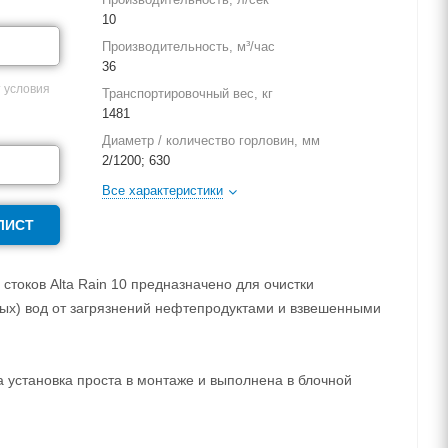
10
Производительность, м³/час
36
 условия
Транспортировочный вес, кг
1481
Диаметр / количество горловин, мм
2/1200; 630
Все характеристики
ЛИСТ
стоков Alta Rain 10 предназначено для очистки
ых) вод от загрязнений нефтепродуктами и взвешенными
установка проста в монтаже и выполнена в блочной