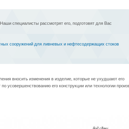
Наши специалисты рассмотрят его, подготовят для Вас
стных сооружений для ливневых и нефтесодержащих стоков
ения вносить изменения в изделие, которые не ухудшают его
т по усовершенствованию его конструкции или технологии произ