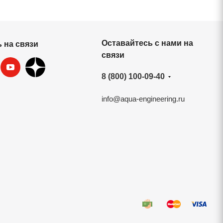
Оставайтесь с нами на
 на связи
связи
8 (800) 100-09-40
info@aqua-engineering.ru