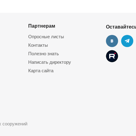
Партнерам
Оставайтесь
Опросные листы
Контакты
Полезно знать
Написать директору
Карта сайта
ых сооружений