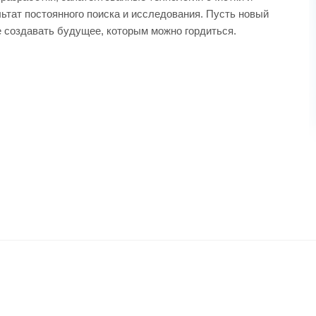
льтат постоянного поиска и исследования. Пусть новый
е создавать будущее, которым можно гордиться.