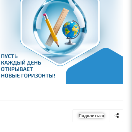
Поделиться