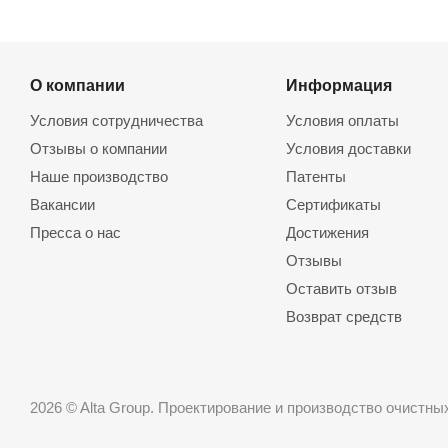
О компании
Информация
Условия сотрудничества
Условия оплаты
Отзывы о компании
Условия доставки
Наше производство
Патенты
Вакансии
Сертификаты
Пресса о нас
Достижения
Отзывы
Оставить отзыв
Возврат средств
2026 © Alta Group. Проектирование и производство очистн