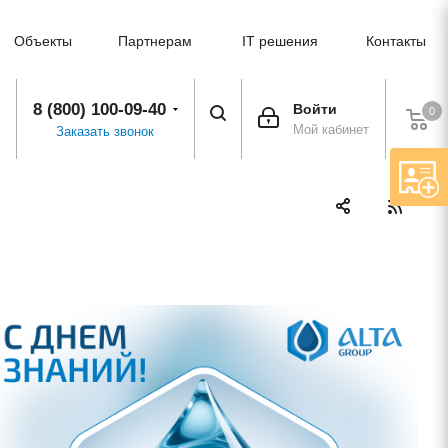
Объекты
Партнерам
IT решения
Контакты
8 (800) 100-09-40
Войти
0
Мой кабинет
Заказать звонок