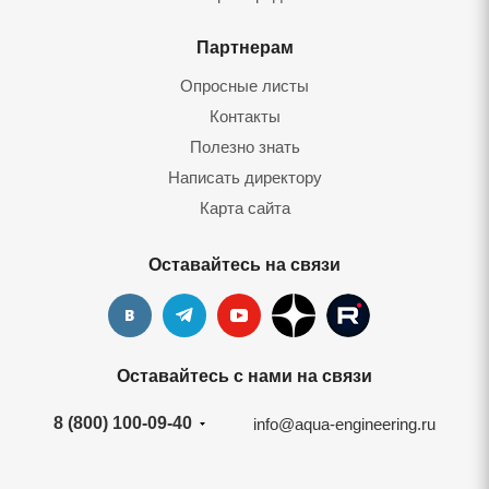
Партнерам
Опросные листы
Контакты
Полезно знать
Написать директору
Карта сайта
Оставайтесь на связи
Оставайтесь с нами на связи
8 (800) 100-09-40
info@aqua-engineering.ru