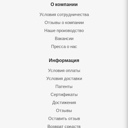
О компании
Условия сотрудничества
Отзывы о компании
Наше производство
Вакансии
Пресса о нас
Информация
Условия оплаты
Условия доставки
Патенты
Сертификаты
Достижения
Отзывы
Оставить отзыв
Возврат средств