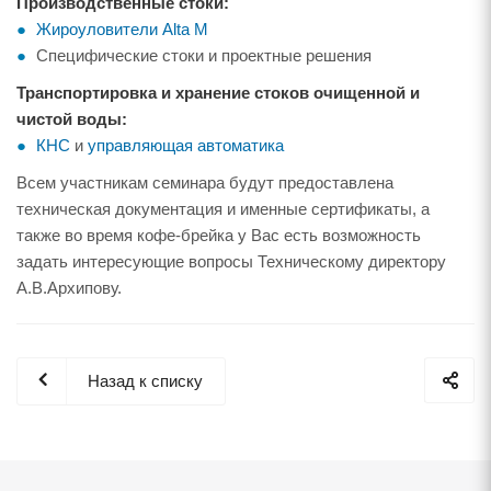
Производственные стоки:
Жироуловители Alta M
Специфические стоки и проектные решения
Транспортировка и хранение стоков очищенной и
чистой воды:
КНС
и
управляющая автоматика
Всем участникам семинара будут предоставлена
техническая документация и именные сертификаты, а
также во время кофе-брейка у Вас есть возможность
задать интересующие вопросы Техническому директору
А.В.Архипову.
Назад к списку