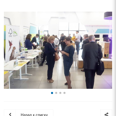
Назад к списку