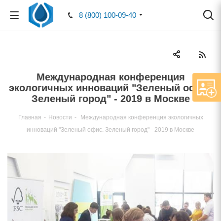
8 (800) 100-09-40
Международная конференция
экологичных инноваций "Зеленый офис.
Зеленый город" - 2019 в Москве
Главная
-
Новости
-
Международная конференция экологичных
инноваций "Зеленый офис. Зеленый город" - 2019 в Москве