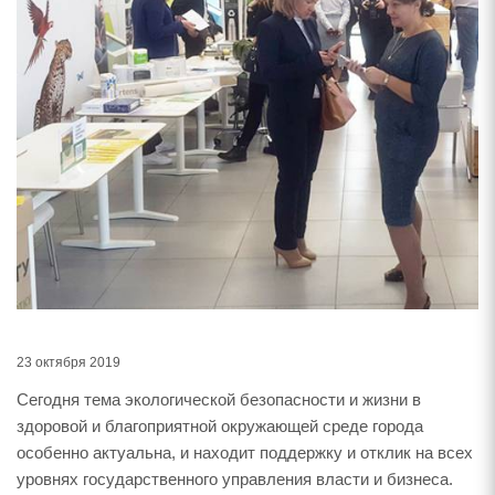
23 октября 2019
Сегодня тема экологической безопасности и жизни в
здоровой и благоприятной окружающей среде города
особенно актуальна, и находит поддержку и отклик на всех
уровнях государственного управления власти и бизнеса.