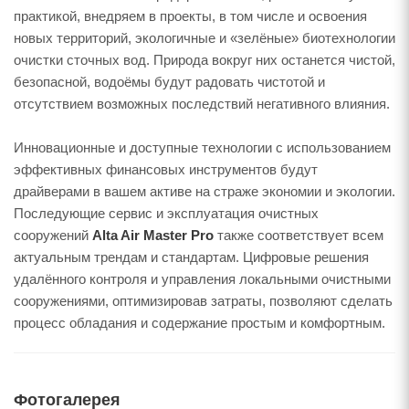
практикой, внедряем в проекты, в том числе и освоения
новых территорий, экологичные и «зелёные» биотехнологии
очистки сточных вод. Природа вокруг них останется чистой,
безопасной, водоёмы будут радовать чистотой и
отсутствием возможных последствий негативного влияния.
Инновационные и доступные технологии с использованием
эффективных финансовых инструментов будут
драйверами в вашем активе на страже экономии и экологии.
Последующие сервис и эксплуатация очистных
сооружений
Alta Air Master Pro
также соответствует всем
актуальным трендам и стандартам. Цифровые решения
удалённого контроля и управления локальными очистными
сооружениями, оптимизировав затраты, позволяют сделать
процесс обладания и содержание простым и комфортным.
Фотогалерея