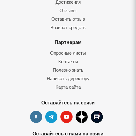
Достижения
Отзывы
Оставить отзыв
Возврат средств
Партнерам
Опросные листы
Контакты
Полезно знать
Написать директору
Карта сайта
Оставайтесь на связи
Оставайтесь с нами на связи