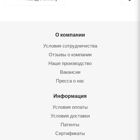
О компании
Условия сотрудничества
Отзывы о компании
Наше производство
Вакансии
Пресса о нас
Информация
Условия оплаты
Условия доставки
Патенты
Сертификаты