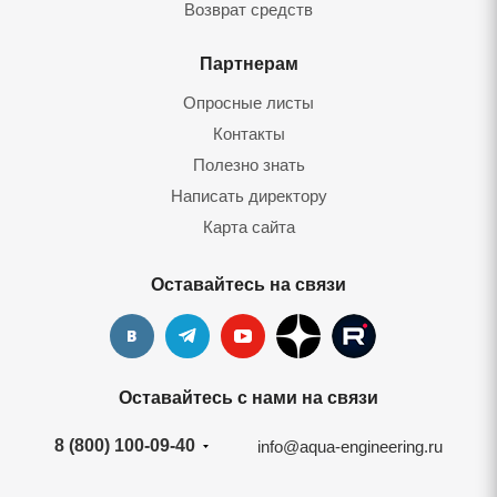
Возврат средств
Партнерам
Опросные листы
Контакты
Полезно знать
Написать директору
Карта сайта
Оставайтесь на связи
Оставайтесь с нами на связи
8 (800) 100-09-40
info@aqua-engineering.ru