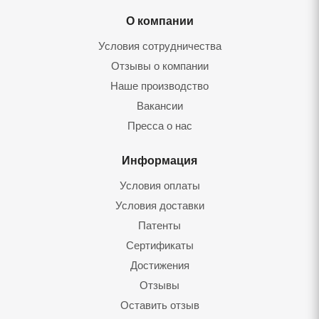
О компании
Условия сотрудничества
Отзывы о компании
Наше производство
Вакансии
Пресса о нас
Информация
Условия оплаты
Условия доставки
Патенты
Сертификаты
Достижения
Отзывы
Оставить отзыв