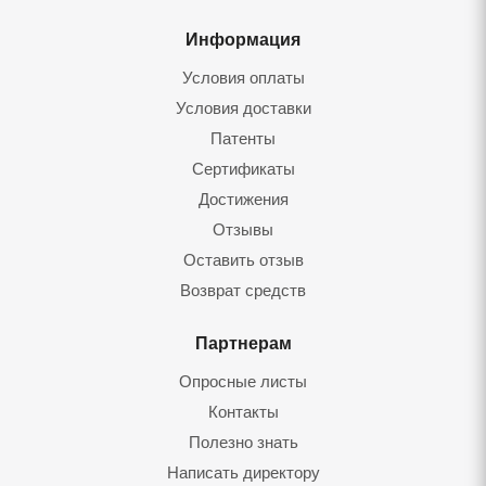
Информация
Условия оплаты
Условия доставки
Патенты
Сертификаты
Достижения
Отзывы
Оставить отзыв
Возврат средств
Партнерам
Опросные листы
Контакты
Полезно знать
Написать директору