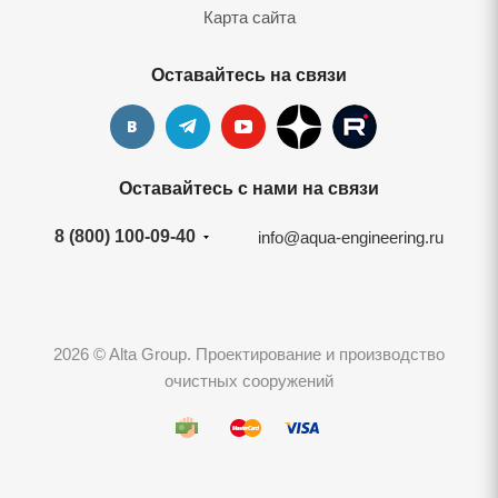
Карта сайта
Оставайтесь на связи
Оставайтесь с нами на связи
8 (800) 100-09-40
info@aqua-engineering.ru
2026 © Alta Group. Проектирование и производство
очистных сооружений