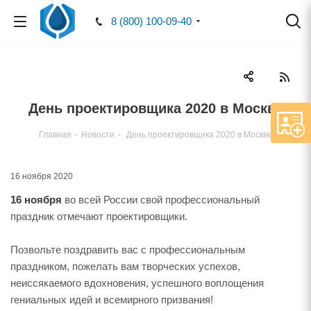
8 (800) 100-09-40
День проектировщика 2020 в Москве
Главная
-
Новости
-
День проектировщика 2020 в Москве
16 ноября 2020
16 ноября
во всей России свой профессиональный
праздник отмечают проектировщики.
Позвольте поздравить вас с профессиональным
праздником, пожелать вам творческих успехов,
неиссякаемого вдохновения, успешного воплощения
гениальных идей и всемирного призвания!