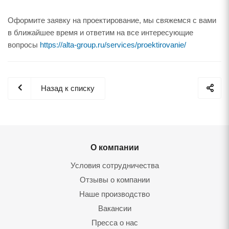
Оформите заявку на проектирование, мы свяжемся с вами
в ближайшее время и ответим на все интересующие
вопросы
https://alta-group.ru/services/proektirovanie/
Назад к списку
О компании
Условия сотрудничества
Отзывы о компании
Наше производство
Вакансии
Пресса о нас