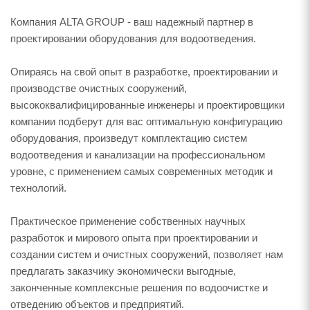
Компания ALTA GROUP - ваш надежный партнер в
проектировании оборудования для водоотведения.
Опираясь на свой опыт в разработке, проектировании и
производстве очистных сооружений,
высококвалифицированные инженеры и проектировщики
компании подберут для вас оптимальную конфигурацию
оборудования, произведут комплектацию систем
водоотведения и канализации на профессиональном
уровне, с применением самых современных методик и
технологий.
Практическое применение собственных научных
разработок и мирового опыта при проектировании и
создании систем и очистных сооружений, позволяет нам
предлагать заказчику экономически выгодные,
законченные комплексные решения по водоочистке и
отведению объектов и предприятий.