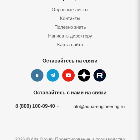
Опросные листы
Контакты
Полезно знать
Написать директору
Карта сайта
Оставайтесь на связи
Оставайтесь с нами на связи
8 (800) 100-09-40
info@aqua-engineering.ru
2026 © Alta Group. Проектирование и производство