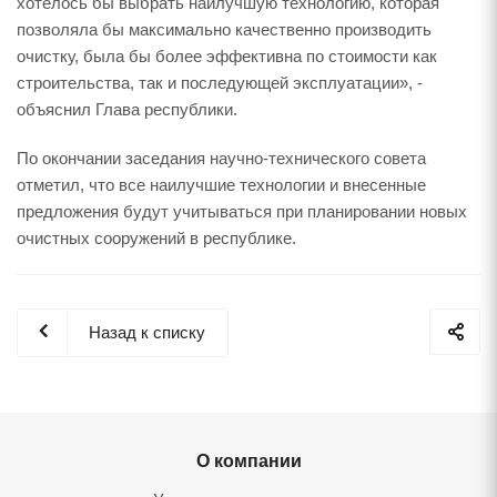
хотелось бы выбрать наилучшую технологию, которая
позволяла бы максимально качественно производить
очистку, была бы более эффективна по стоимости как
строительства, так и последующей эксплуатации», -
объяснил Глава республики.
По окончании заседания научно-технического совета
отметил, что все наилучшие технологии и внесенные
предложения будут учитываться при планировании новых
очистных сооружений в республике.
Назад к списку
О компании