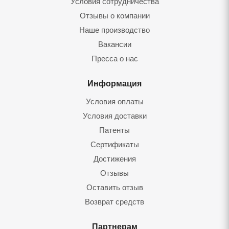
Условия сотрудничества
Отзывы о компании
Наше производство
Вакансии
Пресса о нас
Информация
Условия оплаты
Условия доставки
Патенты
Сертификаты
Достижения
Отзывы
Оставить отзыв
Возврат средств
Партнерам