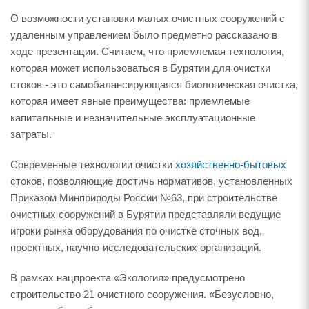
О возможности установки малых очистных сооружений с
удаленным управлением было предметно рассказано в
ходе презентации. Считаем, что приемлемая технология,
которая может использоваться в Бурятии для очистки
стоков - это самобалансирующаяся биологическая очистка,
которая имеет явные преимущества: приемлемые
капитальные и незначительные эксплуатационные
затраты.
Современные технологии очистки
хозяйственно-бытовых
стоков, позволяющие достичь нормативов, установленных
Приказом Минприроды России №63, при строительстве
очистных сооружений в Бурятии представляли ведущие
игроки рынка оборудования по очистке сточных вод,
проектных, научно-исследовательских организаций.
В рамках нацпроекта «Экология» предусмотрено
строительство 21 очистного сооружения. «Безусловно,