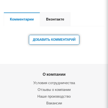
Комментарии
Вконтакте
ДОБАВИТЬ КОММЕНТАРИЙ
О компании
Условия сотрудничества
Отзывы о компании
Наше производство
Вакансии