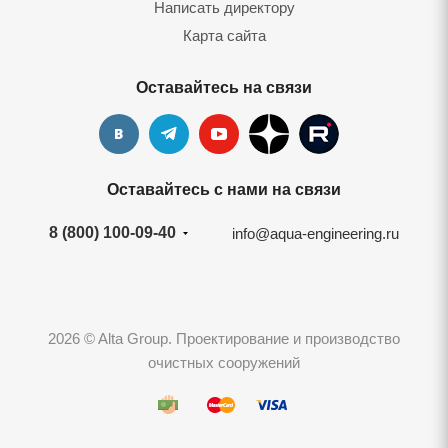
Написать директору
Карта сайта
Оставайтесь на связи
Оставайтесь с нами на связи
8 (800) 100-09-40
info@aqua-engineering.ru
2026 © Alta Group. Проектирование и производство
очистных сооружений