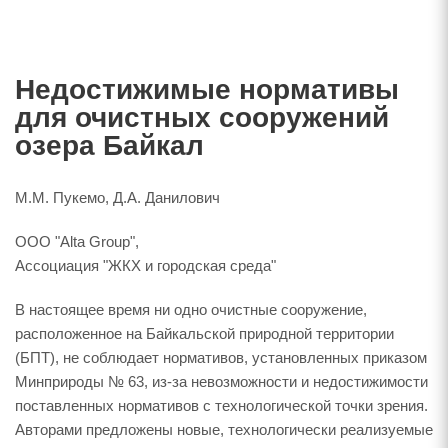
Недостижимые нормативы
для очистных сооружений
озера Байкал
М.М. Пукемо, Д.А. Данилович
ООО "Alta Group",
Ассоциация "ЖКХ и городская среда"
В настоящее время ни одно очистные сооружение,
расположенное на Байкальской природной территории
(БПТ), не соблюдает нормативов, установленных приказом
Минприроды № 63, из-за невозможности и недостижимости
поставленных нормативов с технологической точки зрения.
Авторами предложены новые, технологически реализуемые