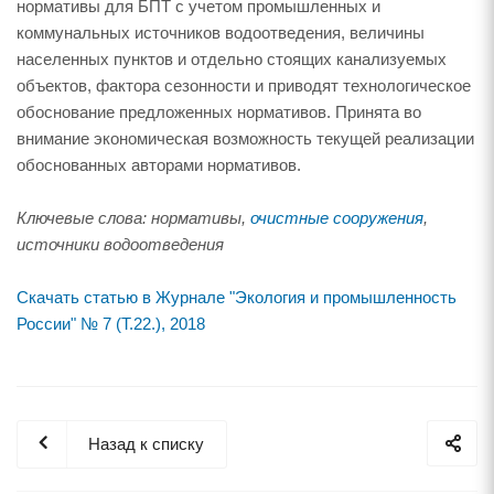
нормативы для БПТ с учетом промышленных и
коммунальных источников водоотведения, величины
населенных пунктов и отдельно стоящих канализуемых
объектов, фактора сезонности и приводят технологическое
обоснование предложенных нормативов. Принята во
внимание экономическая возможность текущей реализации
обоснованных авторами нормативов.
Ключевые слова: нормативы,
очистные сооружения
,
источники водоотведения
Скачать статью в Журнале "Экология и промышленность
России" № 7 (Т.22.), 2018
Назад к списку