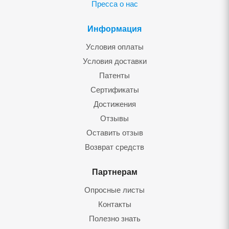
Пресса о нас
Информация
Условия оплаты
Условия доставки
Патенты
Сертификаты
Достижения
Отзывы
Оставить отзыв
Возврат средств
Партнерам
Опросные листы
Контакты
Полезно знать