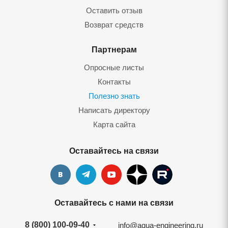
Оставить отзыв
Возврат средств
Партнерам
Опросные листы
Контакты
Полезно знать
Написать директору
Карта сайта
Оставайтесь на связи
Оставайтесь с нами на связи
8 (800) 100-09-40
info@aqua-engineering.ru