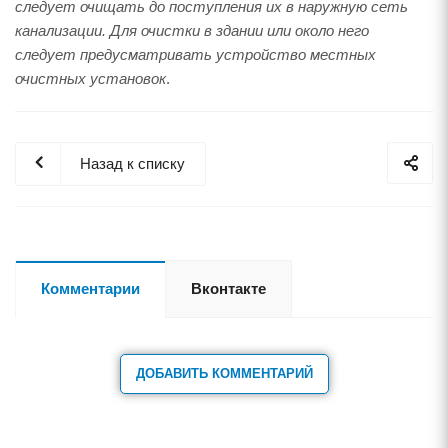
следует очищать до поступления их в наружную сеть
канализации. Для очистки в здании или около него
следует предусматривать устройство местных
очистных установок
.
Назад к списку
Комментарии
Вконтакте
ДОБАВИТЬ КОММЕНТАРИЙ