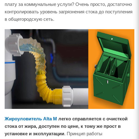
плату за коммунальные услуги? Очень просто, достаточно
контролировать уровень загрязнения стока до поступления
в общегородскую сеть.
Жироуловитель Alta M
легко справляется с очисткой
стока от жира, доступен по цене, к тому же прост в
установке и эксплуатации
. Принцип работы