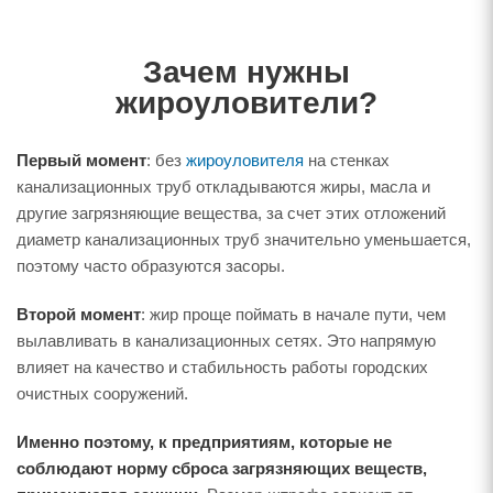
Зачем нужны
жироуловители?
Первый момент
: без
жироуловителя
на стенках
канализационных труб откладываются жиры, масла и
другие загрязняющие вещества, за счет этих отложений
диаметр канализационных труб значительно уменьшается,
поэтому часто образуются засоры.
Второй момент
: жир проще поймать в начале пути, чем
вылавливать в канализационных сетях. Это напрямую
влияет на качество и стабильность работы городских
очистных сооружений.
Именно поэтому, к предприятиям, которые не
соблюдают норму сброса загрязняющих веществ,