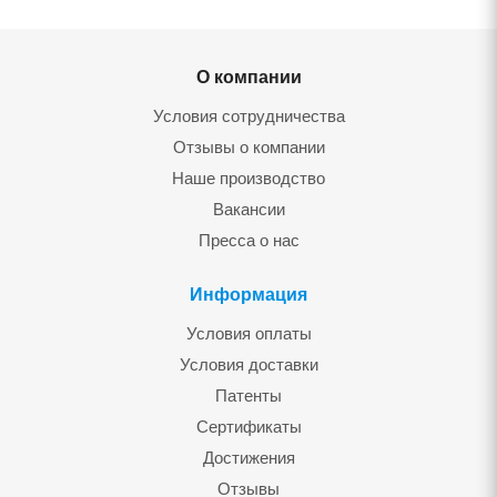
О компании
Условия сотрудничества
Отзывы о компании
Наше производство
Вакансии
Пресса о нас
Информация
Условия оплаты
Условия доставки
Патенты
Сертификаты
Достижения
Отзывы