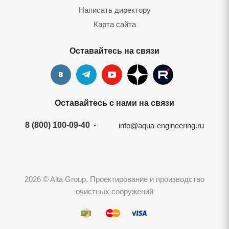
Написать директору
Карта сайта
Оставайтесь на связи
Оставайтесь с нами на связи
8 (800) 100-09-40
info@aqua-engineering.ru
2026 © Alta Group. Проектирование и производство
очистных сооружений