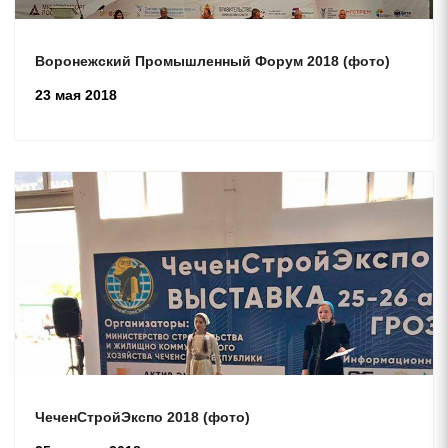
Воронежский Промышленный Форум 2018 (фото)
23 мая 2018
ЧеченСтройЭкспо 2018 (фото)