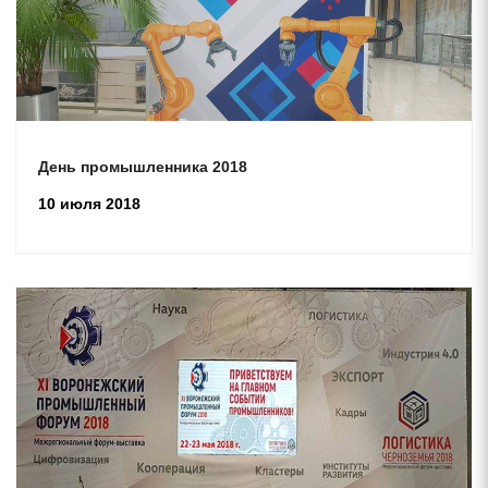
День промышленника 2018
10 июля 2018