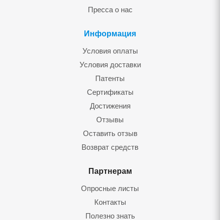
Пресса о нас
Информация
Условия оплаты
Условия доставки
Патенты
Сертификаты
Достижения
Отзывы
Оставить отзыв
Возврат средств
Партнерам
Опросные листы
Контакты
Полезно знать