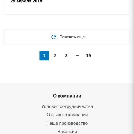
25 апреля 2018
Показать еще
1
2
3
19
О компании
Условия сотрудничества
Отзывы о компании
Наше производство
Вакансии