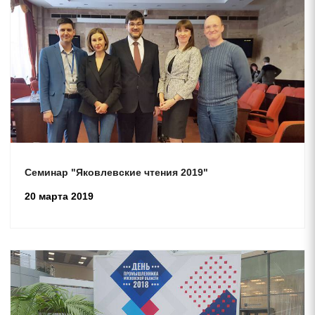
Семинар "Яковлевские чтения 2019"
20 марта 2019