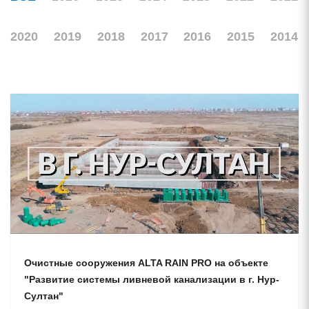
2020
2019
2018
2017
2016
2015
2014
Очистные сооружения ALTA RAIN PRO на объекте
"Развитие системы ливневой канализации в г. Нур-
Султан"