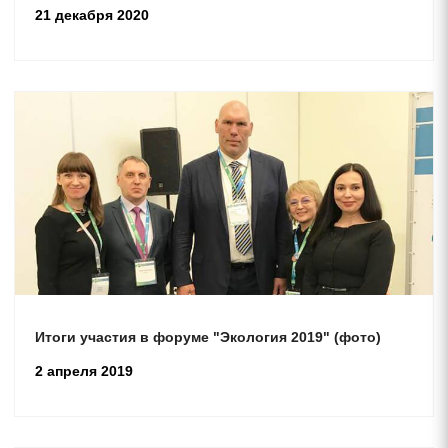
21 декабря 2020
Итоги участия в форуме "Экология 2019" (фото)
2 апреля 2019