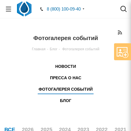
8 (800) 100-09-40
Фотогалерея событий
Главная
-
Блог
-
Фотогалерея событий
НОВОСТИ
ПРЕССА О НАС
ФОТОГАЛЕРЕЯ СОБЫТИЙ
БЛОГ
ВСЕ
2026
2025
2024
2023
2022
2021