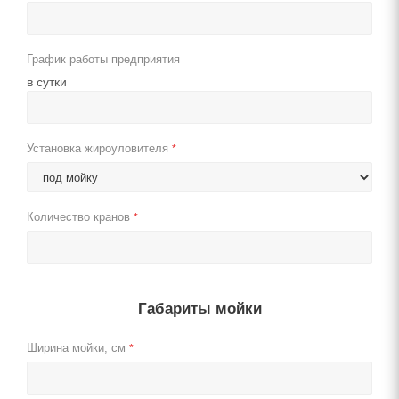
График работы предприятия
в сутки
Установка жироуловителя
*
Количество кранов
*
Габариты мойки
Ширина мойки, см
*