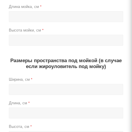
Длина мойка, см
*
Высота мойки, см
*
Размеры пространства под мойкой (в случае
если жироуловитель под мойку)
Ширина, см
*
Длина, см
*
Высота, см
*