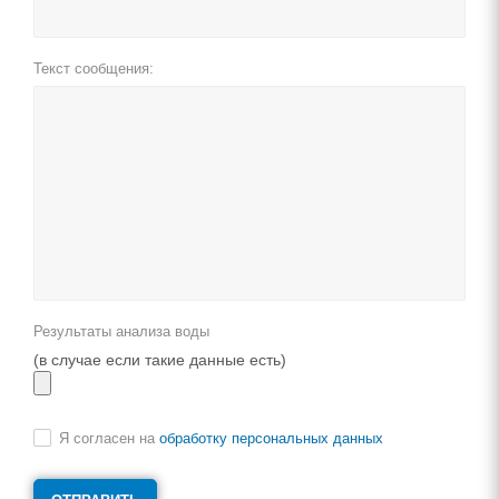
Текст сообщения:
Результаты анализа воды
(в случае если такие данные есть)
Я согласен на
обработку персональных данных