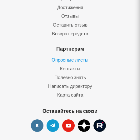
Достижения
Отзывы
Оставить отзыв
Возврат средств
Партнерам
Опросные листы
Контакты
Полезно знать
Написать директору
Карта сайта
Оставайтесь на связи