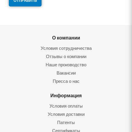
О компании
Условия сотрудничества
Отзывы о компании
Наше производство
Вакансии
Пресса о нас
Информация
Условия оплаты
Условия доставки
Патенты
Сертификаты