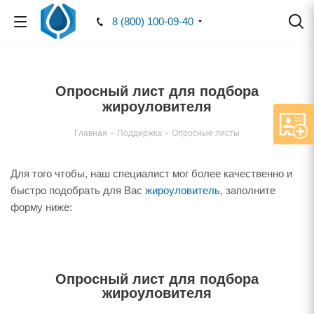
8 (800) 100-09-40
Опросный лист для подбора
жироуловителя
Главная
-
Поддержка
-
Опросные листы
Для того чтобы, наш специалист мог более качественно и
быстро подобрать для Вас
жироуловитель
, заполните
форму ниже:
Опросный лист для подбора
жироуловителя