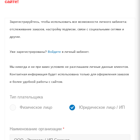
сайте!
Зарегистрируйтесь, чтобы использовать все возможности личного кабинета:
отслеживание заказов, настройку подписки, связи с социальными сетями и
другие.
Уже зарегистрированы?
Войдите
в личный кабинет.
Мы никогда и ни при каких условиях не разглашаем личные данные клиентов.
Контактная информация будет использована только для оформления заказов
и более удобной работы с сайтом.
Тип плательщика
Физическое лицо
Юридическое лицо / ИП
Наименование организации
*