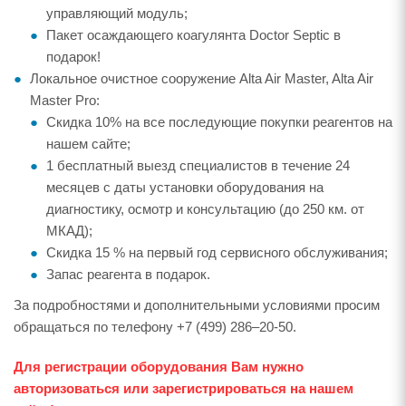
управляющий модуль;
Пакет осаждающего коагулянта Doctor Septic в
подарок!
Локальное очистное сооружение Alta Air Master, Alta Air
Master Pro:
Скидка 10% на все последующие покупки реагентов на
нашем сайте;
1 бесплатный выезд специалистов в течение 24
месяцев с даты установки оборудования на
диагностику, осмотр и консультацию (до 250 км. от
МКАД);
Скидка 15 % на первый год сервисного обслуживания;
Запас реагента в подарок.
За подробностями и дополнительными условиями просим
обращаться по телефону +7 (499) 286–20-50.
Для регистрации оборудования Вам нужно
авторизоваться или зарегистрироваться на нашем