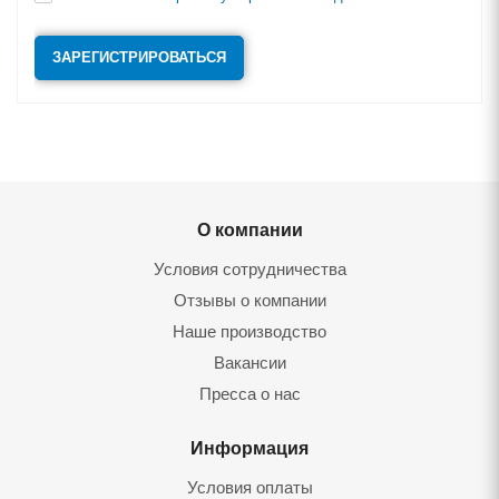
ЗАРЕГИСТРИРОВАТЬСЯ
О компании
Условия сотрудничества
Отзывы о компании
Наше производство
Вакансии
Пресса о нас
Информация
Условия оплаты