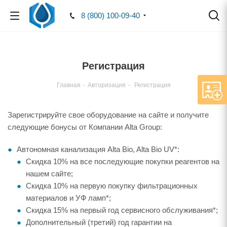
8 (800) 100-09-40
Регистрация
Главная
-
Авторизация
-
Регистрация
Зарегистрируйте свое оборудование на сайте и получите
следующие бонусы от Компании Alta Group:
Автономная канализация Alta Bio, Alta Bio UV*:
Скидка 10% на все последующие покупки реагентов на
нашем сайте;
Скидка 10% на первую покупку фильтрационных
материалов и УФ ламп*;
Скидка 15% на первый год сервисного обслуживания*;
Дополнительный (третий) год гарантии на