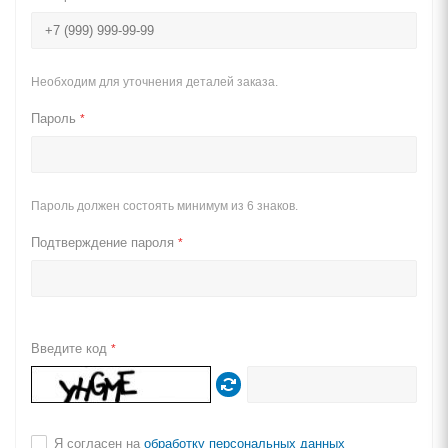
Необходим для уточнения деталей заказа.
Пароль
*
Пароль должен состоять минимум из 6 знаков.
Подтверждение пароля
*
Введите код
*
Я согласен на
обработку персональных данных