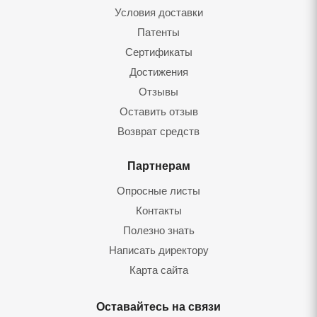
Условия доставки
Патенты
Сертификаты
Достижения
Отзывы
Оставить отзыв
Возврат средств
Партнерам
Опросные листы
Контакты
Полезно знать
Написать директору
Карта сайта
Оставайтесь на связи