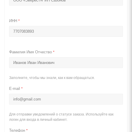
ИНН
*
Фамилия Имя Отчество
*
Заполните, чтобы мы знали, как к вам обращаться.
E-mail
*
Для отправки уведомлений о статусе заказа. Используйте как
логин для входа в личный кабинет.
Телефон
*